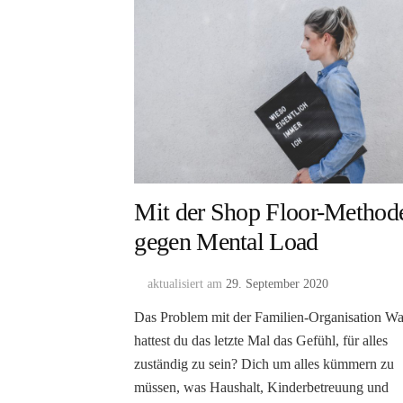
Mit der Shop Floor-Method
gegen Mental Load
aktualisiert am
29. September 2020
Das Problem mit der Familien-Organisation W
hattest du das letzte Mal das Gefühl, für alles
zuständig zu sein? Dich um alles kümmern zu
müssen, was Haushalt, Kinderbetreuung und