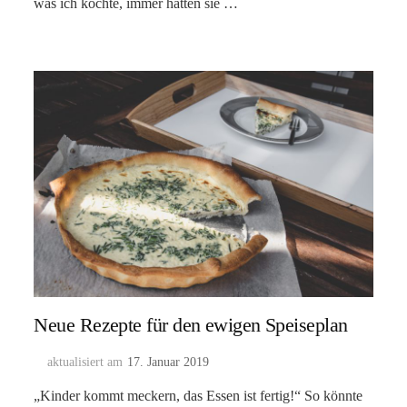
was ich kochte, immer hatten sie …
Neue Rezepte für den ewigen Speiseplan
aktualisiert am
17. Januar 2019
„Kinder kommt meckern, das Essen ist fertig!“ So könnte