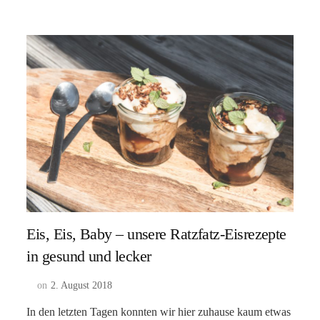
Eis, Eis, Baby – unsere Ratzfatz-Eisrezepte
in gesund und lecker
on
2. August 2018
In den letzten Tagen konnten wir hier zuhause kaum etwas