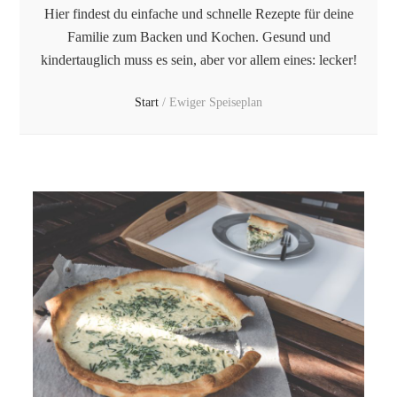
Hier findest du einfache und schnelle Rezepte für deine
Familie zum Backen und Kochen. Gesund und
kindertauglich muss es sein, aber vor allem eines: lecker!
Start
/
Ewiger Speiseplan