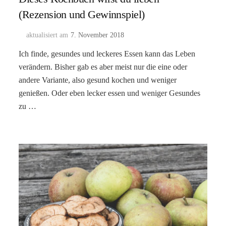
(Rezension und Gewinnspiel)
aktualisiert am
7. November 2018
Ich finde, gesundes und leckeres Essen kann das Leben
verändern. Bisher gab es aber meist nur die eine oder
andere Variante, also gesund kochen und weniger
genießen. Oder eben lecker essen und weniger Gesundes
zu …