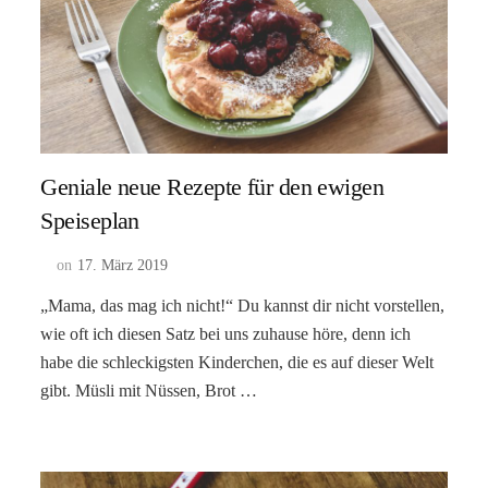
Geniale neue Rezepte für den ewigen
Speiseplan
on
17. März 2019
„Mama, das mag ich nicht!“ Du kannst dir nicht vorstellen,
wie oft ich diesen Satz bei uns zuhause höre, denn ich
habe die schleckigsten Kinderchen, die es auf dieser Welt
gibt. Müsli mit Nüssen, Brot …