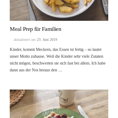
Meal Prep für Familien
aktualisiert am
23. Juni 2019
Kinder, kommt Meckern, das Essen ist fertig – so lautet
unser Motto zuhause. Weil die Kinder sehr viele Zutaten
nicht mögen, beschwerten sie sich fast bei allem. Ich habe
dann aus der Not heraus den …