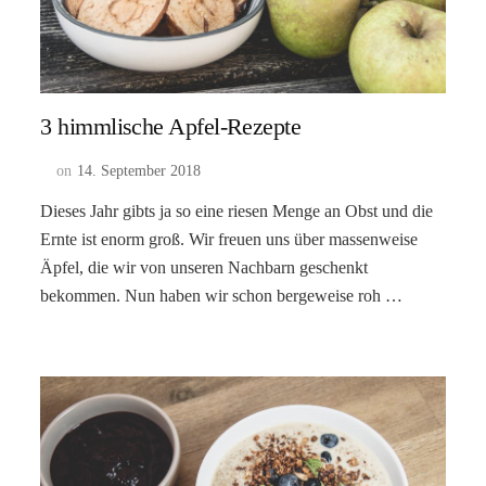
3 himmlische Apfel-Rezepte
on
14. September 2018
Dieses Jahr gibts ja so eine riesen Menge an Obst und die
Ernte ist enorm groß. Wir freuen uns über massenweise
Äpfel, die wir von unseren Nachbarn geschenkt
bekommen. Nun haben wir schon bergeweise roh …