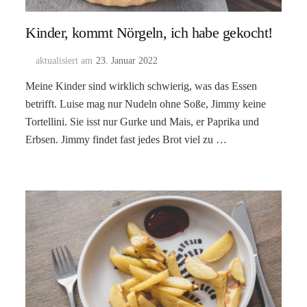
Kinder, kommt Nörgeln, ich habe gekocht!
aktualisiert am
23. Januar 2022
Meine Kinder sind wirklich schwierig, was das Essen
betrifft. Luise mag nur Nudeln ohne Soße, Jimmy keine
Tortellini. Sie isst nur Gurke und Mais, er Paprika und
Erbsen. Jimmy findet fast jedes Brot viel zu …