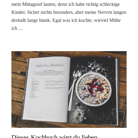
mein Mittagsruf lauten, denn ich habe richtig schleckige
Kinder. Sicher nichts besonders, aber meine Nerven langen
deshalb lange blank. Egal was ich kochte, wieviel Mühe
ich …
Dieses Kochbuch wirst du lieben