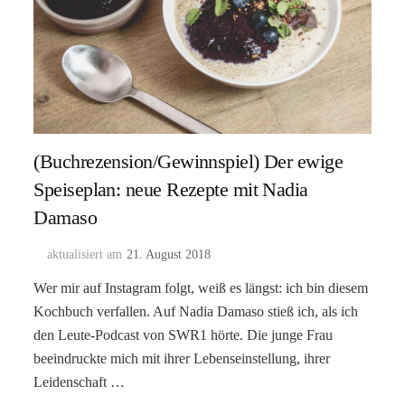
(Buchrezension/Gewinnspiel) Der ewige
Speiseplan: neue Rezepte mit Nadia
Damaso
aktualisiert am
21. August 2018
Wer mir auf Instagram folgt, weiß es längst: ich bin diesem
Kochbuch verfallen. Auf Nadia Damaso stieß ich, als ich
den Leute-Podcast von SWR1 hörte. Die junge Frau
beeindruckte mich mit ihrer Lebenseinstellung, ihrer
Leidenschaft …