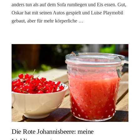
anders tun als auf dem Sofa rumliegen und Eis essen. Gut,
Oskar hat mit seinen Autos gespielt und Luise Playmobil
gebaut, aber für mehr körperliche …
Die Rote Johannisbeere: meine