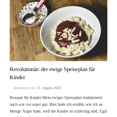
Revolutionär: der ewige Speiseplan für
Kinder
aktualisiert am
12. August 2020
Rezepte für Kinder Mein ewiger Speiseplan funktioniert
nach wie vor super gut. Hier hatte ich erzählt, wie ich ne
Menge Ärger hatte, weil die Kinder so schleckig sind. Egal