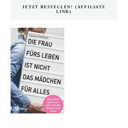
JETZT BESTELLEN! (AFFILIATE
LINK)