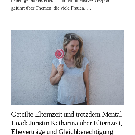
haben genau das erlebt – und ein intensives Gespräch
geführt über Themen, die viele Frauen, …
Geteilte Elternzeit und trotzdem Mental
Load: Juristin Katharina über Elternzeit,
Eheverträge und Gleichberechtigung