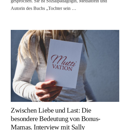
gesprochen. Sie ist Sozialpädagogin, Mediatorin und
Autorin des Buchs „Tochter sein …
Zwischen Liebe und Last: Die
besondere Bedeutung von Bonus-
Mamas. Interview mit Sally