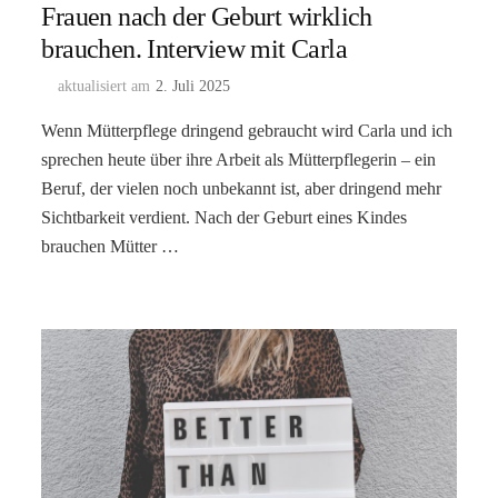
Frauen nach der Geburt wirklich
brauchen. Interview mit Carla
aktualisiert am
2. Juli 2025
Wenn Mütterpflege dringend gebraucht wird Carla und ich
sprechen heute über ihre Arbeit als Mütterpflegerin – ein
Beruf, der vielen noch unbekannt ist, aber dringend mehr
Sichtbarkeit verdient. Nach der Geburt eines Kindes
brauchen Mütter …