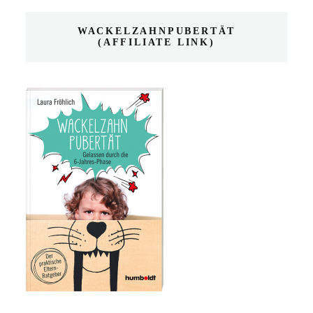
WACKELZAHNPUBERTÄT
(AFFILIATE LINK)