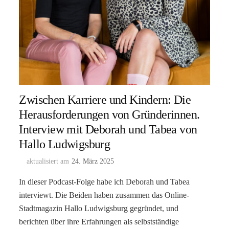
Zwischen Karriere und Kindern: Die
Herausforderungen von Gründerinnen.
Interview mit Deborah und Tabea von
Hallo Ludwigsburg
aktualisiert am
24. März 2025
In dieser Podcast-Folge habe ich Deborah und Tabea
interviewt. Die Beiden haben zusammen das Online-
Stadtmagazin Hallo Ludwigsburg gegründet, und
berichten über ihre Erfahrungen als selbstständige