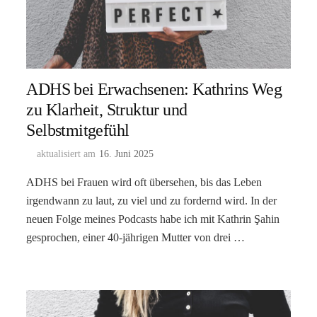
ADHS bei Erwachsenen: Kathrins Weg
zu Klarheit, Struktur und
Selbstmitgefühl
aktualisiert am
16. Juni 2025
ADHS bei Frauen wird oft übersehen, bis das Leben
irgendwann zu laut, zu viel und zu fordernd wird. In der
neuen Folge meines Podcasts habe ich mit Kathrin Şahin
gesprochen, einer 40-jährigen Mutter von drei …