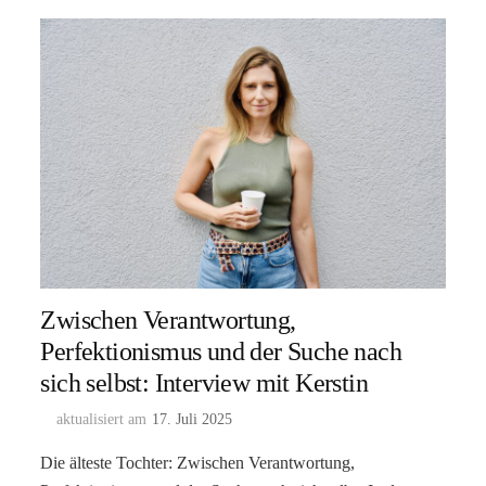
Zwischen Verantwortung,
Perfektionismus und der Suche nach
sich selbst: Interview mit Kerstin
aktualisiert am
17. Juli 2025
Die älteste Tochter: Zwischen Verantwortung,