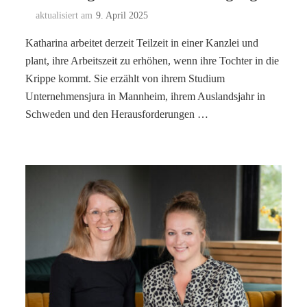
aktualisiert am
9. April 2025
Katharina arbeitet derzeit Teilzeit in einer Kanzlei und
plant, ihre Arbeitszeit zu erhöhen, wenn ihre Tochter in die
Krippe kommt. Sie erzählt von ihrem Studium
Unternehmensjura in Mannheim, ihrem Auslandsjahr in
Schweden und den Herausforderungen …