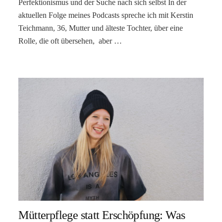
Perfektionismus und der Suche nach sich selbst In der
aktuellen Folge meines Podcasts spreche ich mit Kerstin
Teichmann, 36, Mutter und älteste Tochter, über eine
Rolle, die oft übersehen, aber …
Mütterpflege statt Erschöpfung: Was