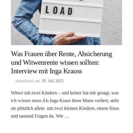
Was Frauen über Rente, Absicherung
und Witwenrente wissen sollten:
Interview mit Inga Krauss
aktualisiert am
30. Juli 2025
Witwe mit zwei Kindern – und keiner hat mir gesagt, was
ich wissen muss Als Inga Kraus ihren Mann verliert, steht
sie plötzlich allein mit zwei kleinen Kindern, einem Haus
und tausend Fragen da. Wie …