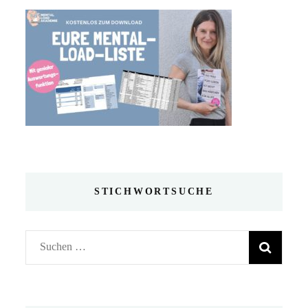
STICHWORTSUCHE
Suchen
nach: