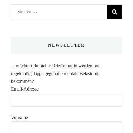
Suchen
nach:
NEWSLETTER
... möchtest du meine Brieffreundin werden und
regelmäßig Tipps gegen die mentale Belastung
bekommen?
Email-Adresse
Vorname