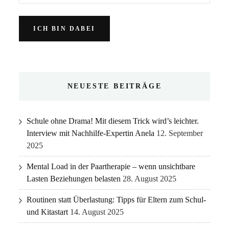
NEUESTE BEITRÄGE
Schule ohne Drama! Mit diesem Trick wird’s leichter.
Interview mit Nachhilfe-Expertin Anela
12. September
2025
Mental Load in der Paartherapie – wenn unsichtbare
Lasten Beziehungen belasten
28. August 2025
Routinen statt Überlastung: Tipps für Eltern zum Schul-
und Kitastart
14. August 2025