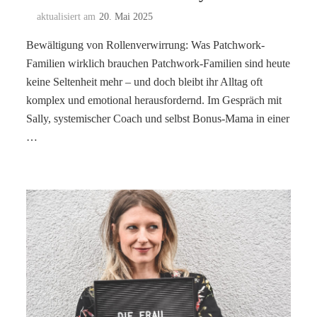
aktualisiert am
20. Mai 2025
Bewältigung von Rollenverwirrung: Was Patchwork-
Familien wirklich brauchen Patchwork-Familien sind heute
keine Seltenheit mehr – und doch bleibt ihr Alltag oft
komplex und emotional herausfordernd. Im Gespräch mit
Sally, systemischer Coach und selbst Bonus-Mama in einer
…