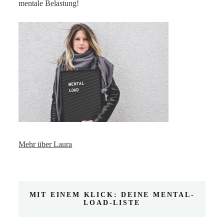
mentale Belastung!
Mehr über Laura
MIT EINEM KLICK: DEINE MENTAL-
LOAD-LISTE