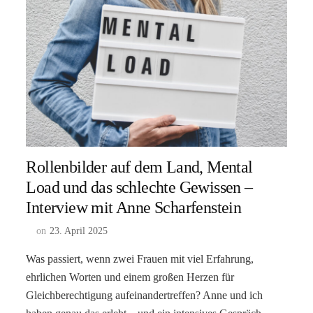
Rollenbilder auf dem Land, Mental
Load und das schlechte Gewissen –
Interview mit Anne Scharfenstein
on
23. April 2025
Was passiert, wenn zwei Frauen mit viel Erfahrung,
ehrlichen Worten und einem großen Herzen für
Gleichberechtigung aufeinandertreffen? Anne und ich