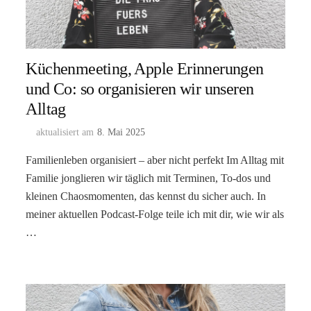
Küchenmeeting, Apple Erinnerungen
und Co: so organisieren wir unseren
Alltag
aktualisiert am
8. Mai 2025
Familienleben organisiert – aber nicht perfekt Im Alltag mit
Familie jonglieren wir täglich mit Terminen, To-dos und
kleinen Chaosmomenten, das kennst du sicher auch. In
meiner aktuellen Podcast-Folge teile ich mit dir, wie wir als
…