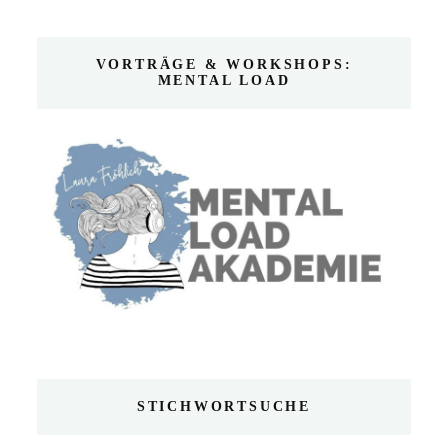
VORTRÄGE & WORKSHOPS:
MENTAL LOAD
STICHWORTSUCHE