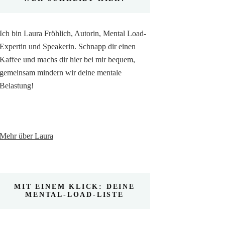
Ich bin Laura Fröhlich, Autorin, Mental Load-
Expertin und Speakerin. Schnapp dir einen
Kaffee und machs dir hier bei mir bequem,
gemeinsam mindern wir deine mentale
Belastung!
Mehr über Laura
MIT EINEM KLICK: DEINE
MENTAL-LOAD-LISTE