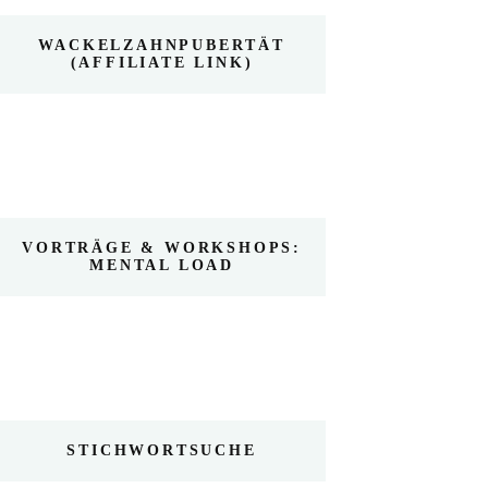
WACKELZAHNPUBERTÄT
(AFFILIATE LINK)
VORTRÄGE & WORKSHOPS:
MENTAL LOAD
STICHWORTSUCHE