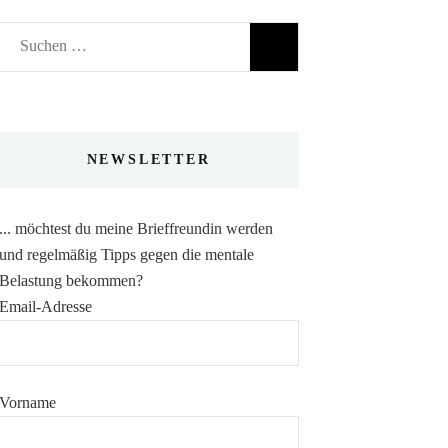
Suchen
nach:
NEWSLETTER
... möchtest du meine Brieffreundin werden
und regelmäßig Tipps gegen die mentale
Belastung bekommen?
Email-Adresse
Vorname