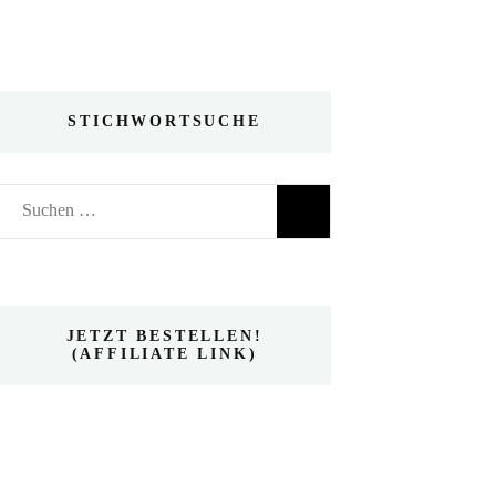
STICHWORTSUCHE
Suchen
nach:
JETZT BESTELLEN!
(AFFILIATE LINK)