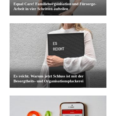
Equal Care! Familienorganisation und Fürsorge-
Arbeit in vier Schritten aufteilen
Es reicht. Warum jetzt Schluss ist mit der
Besorgtheits- und Organisationsplackerei