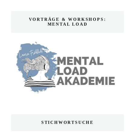
VORTRÄGE & WORKSHOPS:
MENTAL LOAD
STICHWORTSUCHE