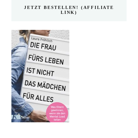
JETZT BESTELLEN! (AFFILIATE
LINK)