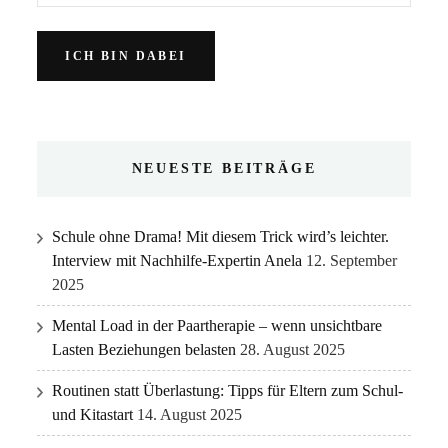
NEUESTE BEITRÄGE
Schule ohne Drama! Mit diesem Trick wird’s leichter.
Interview mit Nachhilfe-Expertin Anela
12. September
2025
Mental Load in der Paartherapie – wenn unsichtbare
Lasten Beziehungen belasten
28. August 2025
Routinen statt Überlastung: Tipps für Eltern zum Schul-
und Kitastart
14. August 2025