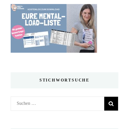
STICHWORTSUCHE
Suchen
nach: