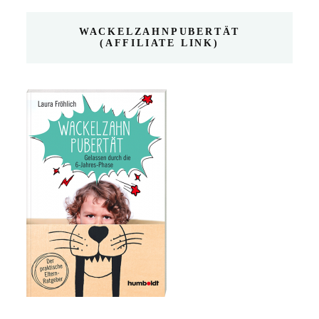
WACKELZAHNPUBERTÄT
(AFFILIATE LINK)