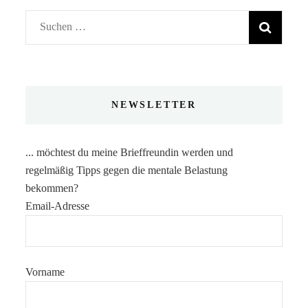
Suchen
nach:
NEWSLETTER
... möchtest du meine Brieffreundin werden und
regelmäßig Tipps gegen die mentale Belastung
bekommen?
Email-Adresse
Vorname