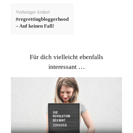
Beitragsnavigation
Vorheriger Artikel
#regrettingbloggerhood
– Auf keinen Fall!
Für dich vielleicht ebenfalls
interessant …