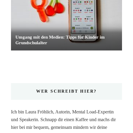
Umgang mit den Medien: Tipps für Kinder im
Grundschulalter
WER SCHREIBT HIER?
Ich bin Laura Fröhlich, Autorin, Mental Load-Expertin
und Speakerin. Schnapp dir einen Kaffee und machs dir
hier bei mir bequem, gemeinsam mindern wir deine