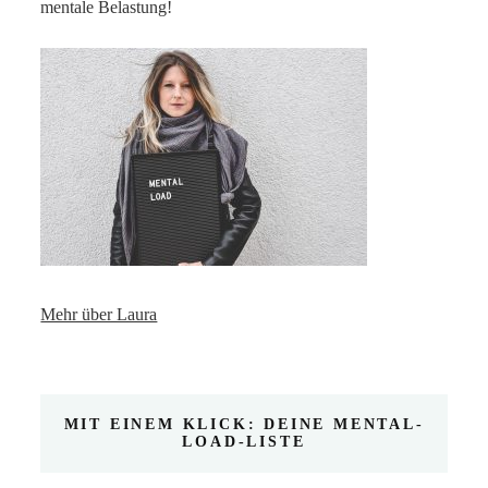
mentale Belastung!
Mehr über Laura
MIT EINEM KLICK: DEINE MENTAL-
LOAD-LISTE