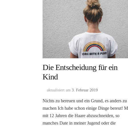
Die Entscheidung für ein
Kind
aktualisiert am
3. Februar 2019
Nichts zu bereuen und ein Grund, es anders zu
machen Ich habe schon einige Dinge bereut! M
mit 12 Jahren die Haare abzuschneiden, so
manches Date in meiner Jugend oder die