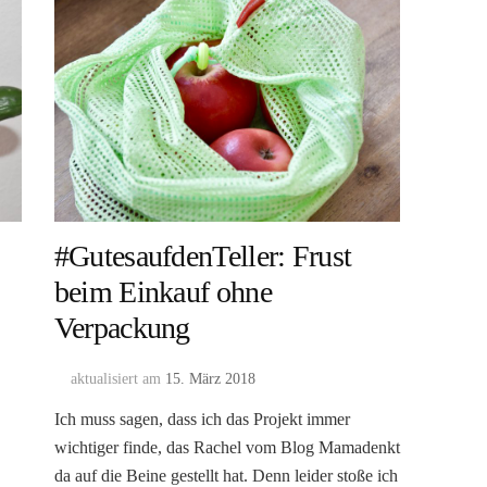
#GutesaufdenTeller: Frust
beim Einkauf ohne
Verpackung
aktualisiert am
15. März 2018
Ich muss sagen, dass ich das Projekt immer
wichtiger finde, das Rachel vom Blog Mamadenkt
da auf die Beine gestellt hat. Denn leider stoße ich