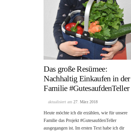
Das große Resümee:
Nachhaltig Einkaufen in der
Familie #GutesaufdenTeller
aktualisiert am
27. März 2018
Heute möchte ich dir erzählen, wie für unsere
Familie das Projekt #GutesaufdenTeller
ausgegangen ist. Im ersten Text habe ich dir