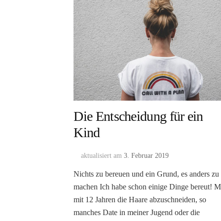
Die Entscheidung für ein
Kind
aktualisiert am
3. Februar 2019
Nichts zu bereuen und ein Grund, es anders zu
machen Ich habe schon einige Dinge bereut! M
mit 12 Jahren die Haare abzuschneiden, so
manches Date in meiner Jugend oder die