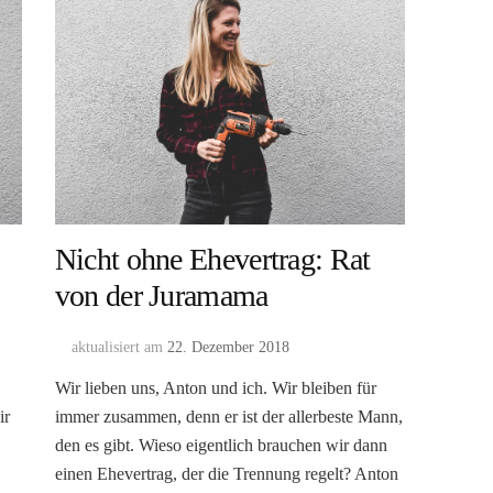
Nicht ohne Ehevertrag: Rat
von der Juramama
aktualisiert am
22. Dezember 2018
Wir lieben uns, Anton und ich. Wir bleiben für
ir
immer zusammen, denn er ist der allerbeste Mann,
den es gibt. Wieso eigentlich brauchen wir dann
einen Ehevertrag, der die Trennung regelt? Anton