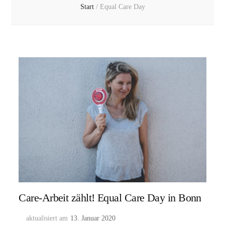
Start
/
Equal Care Day
Care-Arbeit zählt! Equal Care Day in Bonn
aktualisiert am
13. Januar 2020