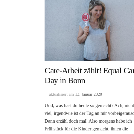
Care-Arbeit zählt! Equal Ca
Day in Bonn
aktualisiert am
13. Januar 2020
Und, was hast du heute so gemacht? Ach, nich
viel, irgendwie ist der Tag an mir vorbeigerausc
Dann erzähl doch mal! Also morgens habe ich
Frühstück für die Kinder gemacht, ihnen die