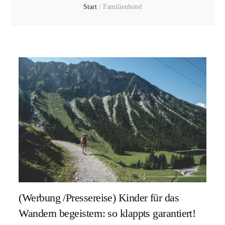
Start
/
Familienhotel
(Werbung /Pressereise) Kinder für das
Wandern begeistern: so klappts garantiert!