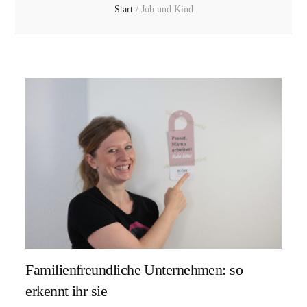
Start
/
Job und Kind
Familienfreundliche Unternehmen: so
erkennt ihr sie