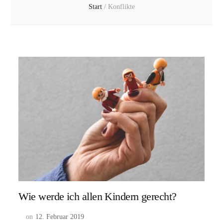
Start
/
Konflikte
Wie werde ich allen Kindern gerecht?
on
12. Februar 2019