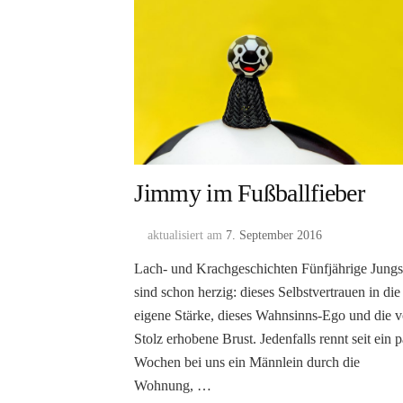
Jimmy im Fußballfieber
aktualisiert am
7. September 2016
Lach- und Krachgeschichten Fünfjährige Jung
sind schon herzig: dieses Selbstvertrauen in die
eigene Stärke, dieses Wahnsinns-Ego und die v
Stolz erhobene Brust. Jedenfalls rennt seit ein 
Wochen bei uns ein Männlein durch die
Wohnung, …