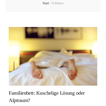
Start
/
Schlafen
Familienbett: Kuschelige Lösung oder
Alptraum?