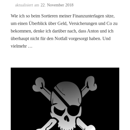
aktualisiert am
22. November 2018
Wie ich so beim Sortieren meiner Finanzunterlagen sitze,
um einen Überblick über Geld, Versicherungen und Co zu
bekommen, denke ich darüber nach, dass Anton und ich
überhaupt nicht für den Notfall vorgesorgt haben. Und
vielmehr …