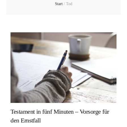
Start
/
Tod
Testament in fünf Minuten – Vorsorge für
den Ernstfall