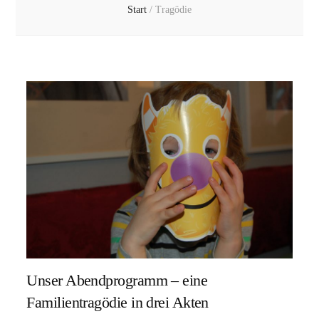
Start
/
Tragödie
Unser Abendprogramm – eine
Familientragödie in drei Akten