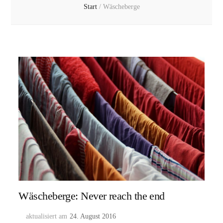
Start
/
Wäscheberge
Wäscheberge: Never reach the end
aktualisiert am
24. August 2016