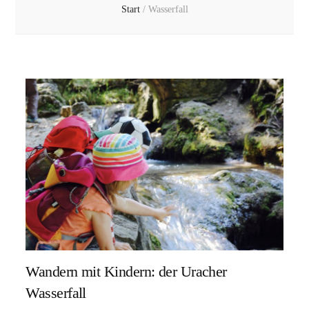
Start
/
Wasserfall
Wandern mit Kindern: der Uracher
Wasserfall