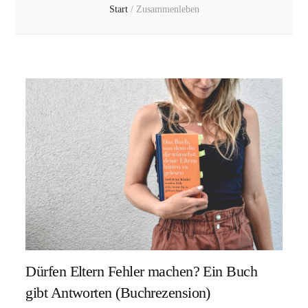
Start
/
Zusammenleben
Dürfen Eltern Fehler machen? Ein Buch
gibt Antworten (Buchrezension)