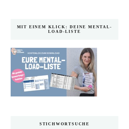
MIT EINEM KLICK: DEINE MENTAL-
LOAD-LISTE
STICHWORTSUCHE