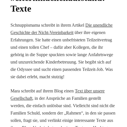
Texte
Schnuppismama schreibt in ihrem Artikel
Die unendliche
Geschichte der Nicht-Vereinbarkeit
über ihre eigenen
Erfahrungen. Sie hatte einen unbefristeten Teilzeitvertrag
und einen tollen Chef – dafür aber Kollegen, die ihr
gehörig in die Suppe spuckten sowie lange Anfahrtswege
und unzureichende Kinderbetreuung. Sie begibt sich auf
die Odyssee und sucht einen passenden Teilzeit-Job. Was
sie dabei erlebt, macht stutzig!
Mara schreibt auf ihrem Blog einen
Text über unsere
Gesellschaft
, in der Ansprüche an Familien gestellt
werden, die einfach unlösbar sind. Vielleicht sind nicht die
Familien Schuld, sondern der „Rahmen“, in den sie passen
sollen, fragt sie, und verlinkt einige interessante Texte aus