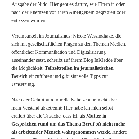
Ausgabe der Nido. Hier geht es darum, wie Eltern in oder
nach der Elternzeit von ihren Arbeitgebern degradiert oder
entlassen wurden.
Vereinbarkeit im Journalismus
: Nicole Wessinghage, die
sich mit gesellschaftlichen Fragen zu den Themen Medien,
öffentlicher Kommunikation und Digitalisierung
auseinander setzt, schreibt auf ihrem Blog
InKladde
über
die Möglichkeit,
Teilzeitstellen im journalistischen
Bereich
einzuführen und gibt sinnvolle Tipps zur
Umsetzung.
Nach der Geburt wird nur die Nabelschnur, nicht aber
mein Verstand abgetrennt
: Hier habe ich mich selbst
ereifert über die Tatsache, dass ich als
Mutter in
Gesprächen rund um das Thema Beruf oft nicht mehr
als arbeitender Mensch wahrgenommen werde
. Andere