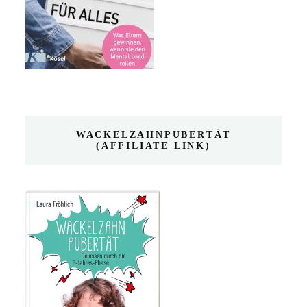
WACKELZAHNPUBERTÄT
(AFFILIATE LINK)