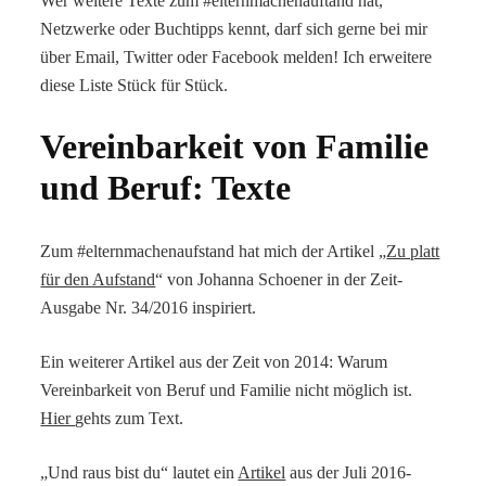
Wer weitere Texte zum #elternmachenauftand hat,
Netzwerke oder Buchtipps kennt, darf sich gerne bei mir
über Email, Twitter oder Facebook melden! Ich erweitere
diese Liste Stück für Stück.
Vereinbarkeit von Familie
und Beruf: Texte
Zum #elternmachenaufstand hat mich der Artikel „
Zu platt
für den Aufstand
“ von Johanna Schoener in der Zeit-
Ausgabe Nr. 34/2016 inspiriert.
Ein weiterer Artikel aus der Zeit von 2014: Warum
Vereinbarkeit von Beruf und Familie nicht möglich ist.
Hier
gehts zum Text.
„Und raus bist du“ lautet ein
Artikel
aus der Juli 2016-