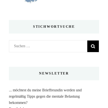
STICHWORTSUCHE
Suchen
nach:
NEWSLETTER
... möchtest du meine Brieffreundin werden und
regelmäßig Tipps gegen die mentale Belastung
bekommen?