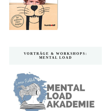
VORTRÄGE & WORKSHOPS:
MENTAL LOAD