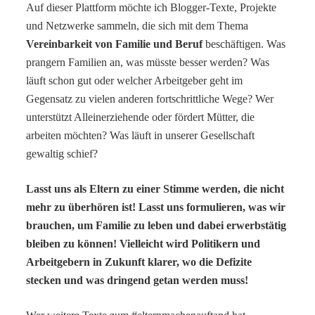
Auf dieser Plattform möchte ich Blogger-Texte, Projekte
und Netzwerke sammeln, die sich mit dem Thema
Vereinbarkeit von Familie und Beruf
beschäftigen. Was
prangern Familien an, was müsste besser werden? Was
läuft schon gut oder welcher Arbeitgeber geht im
Gegensatz zu vielen anderen fortschrittliche Wege? Wer
unterstützt Alleinerziehende oder fördert Mütter, die
arbeiten möchten? Was läuft in unserer Gesellschaft
gewaltig schief?
Lasst uns als Eltern zu einer Stimme werden, die nicht
mehr zu überhören ist! Lasst uns formulieren, was wir
brauchen, um Familie zu leben und dabei erwerbstätig
bleiben zu können! Vielleicht wird Politikern und
Arbeitgebern in Zukunft klarer, wo die Defizite
stecken und was dringend getan werden muss!