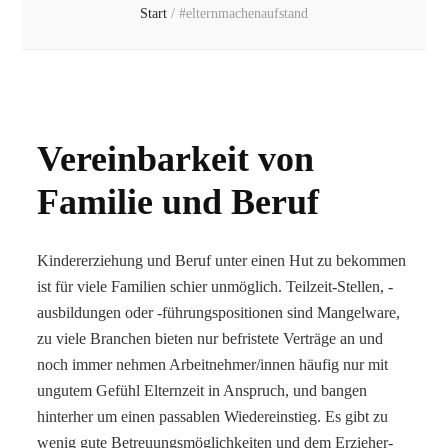
Start
/
#elternmachenaufstand
Vereinbarkeit von
Familie und Beruf
Kindererziehung und Beruf unter einen Hut zu bekommen
ist für viele Familien schier unmöglich. Teilzeit-Stellen, -
ausbildungen oder -führungspositionen sind Mangelware,
zu viele Branchen bieten nur befristete Verträge an und
noch immer nehmen Arbeitnehmer/innen häufig nur mit
ungutem Gefühl Elternzeit in Anspruch, und bangen
hinterher um einen passablen Wiedereinstieg. Es gibt zu
wenig gute Betreuungsmöglichkeiten und dem Erzieher-