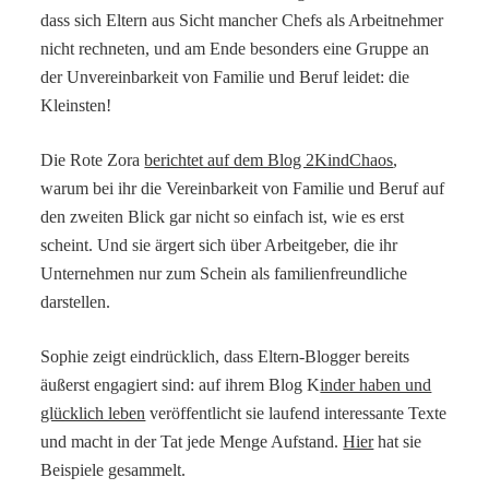
dass sich Eltern aus Sicht mancher Chefs als Arbeitnehmer
nicht rechneten, und am Ende besonders eine Gruppe an
der Unvereinbarkeit von Familie und Beruf leidet: die
Kleinsten!
Die Rote Zora
berichtet auf dem Blog 2KindChaos
,
warum bei ihr die Vereinbarkeit von Familie und Beruf auf
den zweiten Blick gar nicht so einfach ist, wie es erst
scheint. Und sie ärgert sich über Arbeitgeber, die ihr
Unternehmen nur zum Schein als familienfreundliche
darstellen.
Sophie zeigt eindrücklich, dass Eltern-Blogger bereits
äußerst engagiert sind: auf ihrem Blog K
inder haben und
glücklich leben
veröffentlicht sie laufend interessante Texte
und macht in der Tat jede Menge Aufstand.
Hier
hat sie
Beispiele gesammelt.