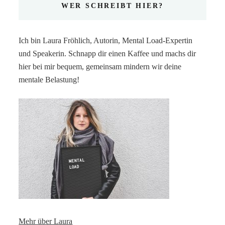
WER SCHREIBT HIER?
Ich bin Laura Fröhlich, Autorin, Mental Load-Expertin
und Speakerin. Schnapp dir einen Kaffee und machs dir
hier bei mir bequem, gemeinsam mindern wir deine
mentale Belastung!
Mehr über Laura