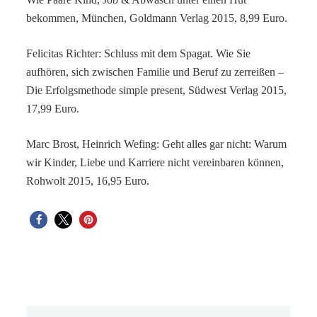
bekommen, München, Goldmann Verlag 2015, 8,99 Euro.
Felicitas Richter: Schluss mit dem Spagat.
Wie Sie
aufhören, sich zwischen Familie und Beruf zu zerreißen –
Die Erfolgsmethode simple present
, Südwest Verlag 2015,
17,99 Euro.
Marc Brost, Heinrich Wefing:
Geht alles gar nicht: Warum
wir Kinder, Liebe und Karriere nicht vereinbaren können
,
Rohwolt 2015, 16,95 Euro.