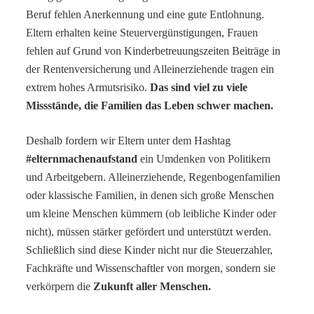
Beruf fehlen Anerkennung und eine gute Entlohnung.
Eltern erhalten keine Steuervergünstigungen, Frauen
fehlen auf Grund von Kinderbetreuungszeiten Beiträge in
der Rentenversicherung und Alleinerziehende tragen ein
extrem hohes Armutsrisiko.
Das sind viel zu viele
Missstände, die Familien das Leben schwer machen.
Deshalb fordern wir Eltern unter dem Hashtag
#elternmachenaufstand
ein Umdenken von Politikern
und Arbeitgebern. Alleinerziehende, Regenbogenfamilien
oder klassische Familien, in denen sich große Menschen
um kleine Menschen kümmern (ob leibliche Kinder oder
nicht), müssen stärker gefördert und unterstützt werden.
Schließlich sind diese Kinder nicht nur die Steuerzahler,
Fachkräfte und Wissenschaftler von morgen, sondern sie
verkörpern die
Zukunft aller Menschen.