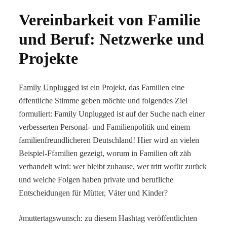
Vereinbarkeit von Familie
und Beruf: Netzwerke und
Projekte
Family Unplugged
ist ein Projekt, das Familien eine
öffentliche Stimme geben möchte und folgendes Ziel
formuliert: Family Unplugged ist auf der Suche nach einer
verbesserten Personal- und Familienpolitik und einem
familienfreundlicheren Deutschland! Hier wird an vielen
Beispiel-Ffamilien gezeigt, worum in Familien oft zäh
verhandelt wird: wer bleibt zuhause, wer tritt wofür zurück
und welche Folgen haben private und berufliche
Entscheidungen für Mütter, Väter und Kinder?
#muttertagswunsch: zu diesem Hashtag veröffentlichten