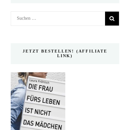
Suchen
nach:
JETZT BESTELLEN! (AFFILIATE
LINK)