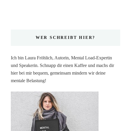
WER SCHREIBT HIER?
Ich bin Laura Fröhlich, Autorin, Mental Load-Expertin
und Speakerin. Schnapp dir einen Kaffee und machs dir
hier bei mir bequem, gemeinsam mindern wir deine
mentale Belastung!