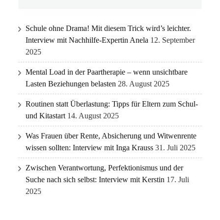
Schule ohne Drama! Mit diesem Trick wird’s leichter.
Interview mit Nachhilfe-Expertin Anela
12. September
2025
Mental Load in der Paartherapie – wenn unsichtbare
Lasten Beziehungen belasten
28. August 2025
Routinen statt Überlastung: Tipps für Eltern zum Schul-
und Kitastart
14. August 2025
Was Frauen über Rente, Absicherung und Witwenrente
wissen sollten: Interview mit Inga Krauss
31. Juli 2025
Zwischen Verantwortung, Perfektionismus und der
Suche nach sich selbst: Interview mit Kerstin
17. Juli
2025