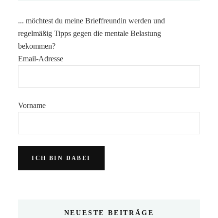
... möchtest du meine Brieffreundin werden und
regelmäßig Tipps gegen die mentale Belastung
bekommen?
Email-Adresse
Vorname
NEUESTE BEITRÄGE