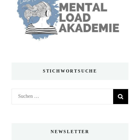
STICHWORTSUCHE
Suchen
nach:
NEWSLETTER