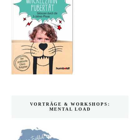
VORTRÄGE & WORKSHOPS:
MENTAL LOAD