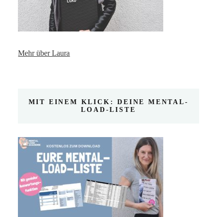
Mehr über Laura
MIT EINEM KLICK: DEINE MENTAL-
LOAD-LISTE