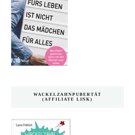
WACKELZAHNPUBERTÄT
(AFFILIATE LINK)