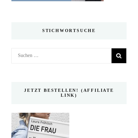
STICHWORTSUCHE
Suchen
nach:
JETZT BESTELLEN! (AFFILIATE
LINK)