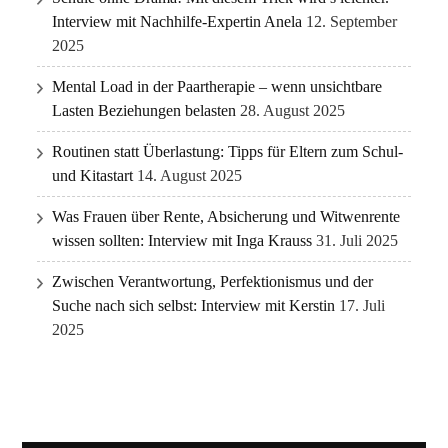
Interview mit Nachhilfe-Expertin Anela
12. September
2025
Mental Load in der Paartherapie – wenn unsichtbare
Lasten Beziehungen belasten
28. August 2025
Routinen statt Überlastung: Tipps für Eltern zum Schul-
und Kitastart
14. August 2025
Was Frauen über Rente, Absicherung und Witwenrente
wissen sollten: Interview mit Inga Krauss
31. Juli 2025
Zwischen Verantwortung, Perfektionismus und der
Suche nach sich selbst: Interview mit Kerstin
17. Juli
2025