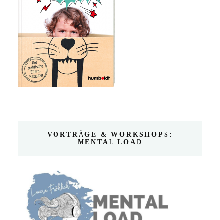
VORTRÄGE & WORKSHOPS:
MENTAL LOAD