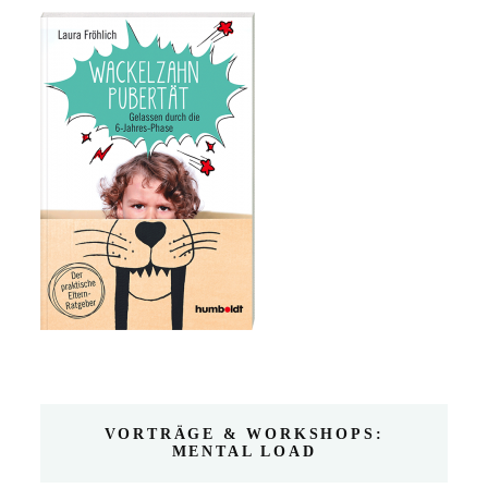
VORTRÄGE & WORKSHOPS:
MENTAL LOAD