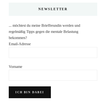
NEWSLETTER
... möchtest du meine Brieffreundin werden und
regelmäßig Tipps gegen die mentale Belastung
bekommen?
Email-Adresse
Vorname