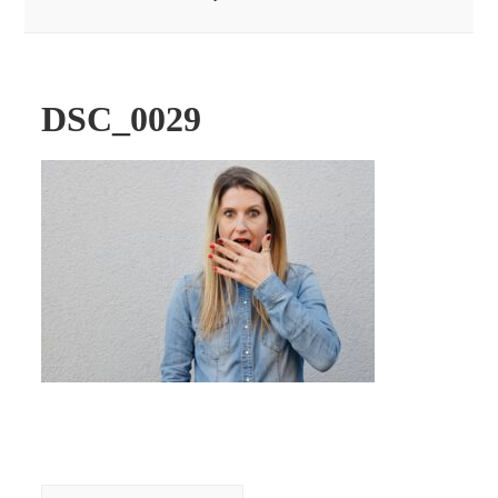
DSC_0029