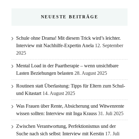
NEUESTE BEITRÄGE
Schule ohne Drama! Mit diesem Trick wird’s leichter.
Interview mit Nachhilfe-Expertin Anela
12. September
2025
Mental Load in der Paartherapie – wenn unsichtbare
Lasten Beziehungen belasten
28. August 2025
Routinen statt Überlastung: Tipps für Eltern zum Schul-
und Kitastart
14. August 2025
Was Frauen über Rente, Absicherung und Witwenrente
wissen sollten: Interview mit Inga Krauss
31. Juli 2025
Zwischen Verantwortung, Perfektionismus und der
Suche nach sich selbst: Interview mit Kerstin
17. Juli