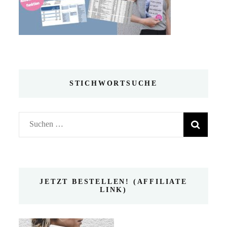
STICHWORTSUCHE
Suchen
nach:
JETZT BESTELLEN! (AFFILIATE
LINK)