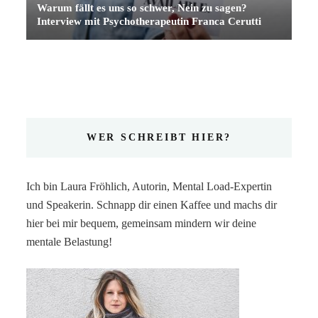
Warum fällt es uns so schwer, Nein zu sagen?
Interview mit Psychotherapeutin Franca Cerutti
WER SCHREIBT HIER?
Ich bin Laura Fröhlich, Autorin, Mental Load-Expertin
und Speakerin. Schnapp dir einen Kaffee und machs dir
hier bei mir bequem, gemeinsam mindern wir deine
mentale Belastung!