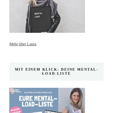
Mehr über Laura
MIT EINEM KLICK: DEINE MENTAL-
LOAD-LISTE