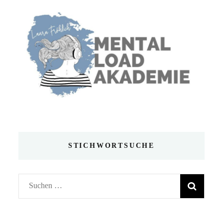
STICHWORTSUCHE
Suchen
nach: