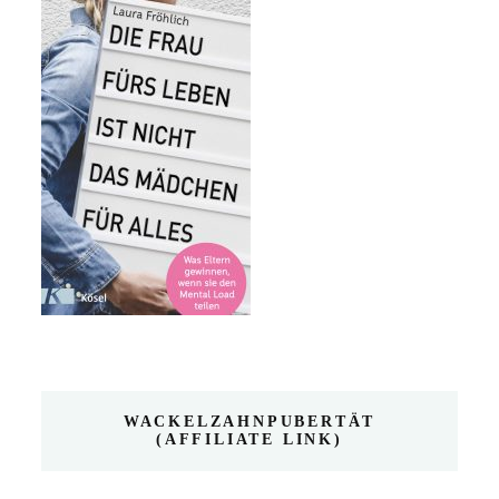
WACKELZAHNPUBERTÄT
(AFFILIATE LINK)