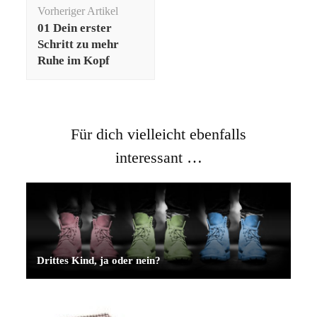
Beitragsnavigation
Vorheriger Artikel
01 Dein erster
Schritt zu mehr
Ruhe im Kopf
Für dich vielleicht ebenfalls
interessant …
Drittes Kind, ja oder nein?