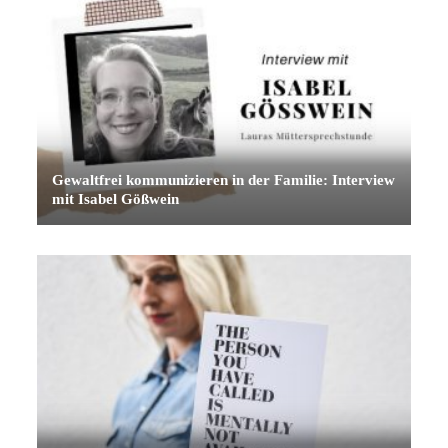
Gewaltfrei kommunizieren in der Familie: Interview
mit Isabel Gößwein