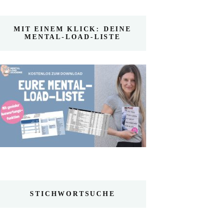
MIT EINEM KLICK: DEINE
MENTAL-LOAD-LISTE
STICHWORTSUCHE