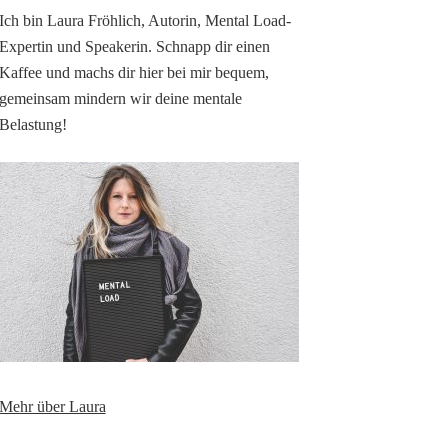
Ich bin Laura Fröhlich, Autorin, Mental Load-
Expertin und Speakerin. Schnapp dir einen
Kaffee und machs dir hier bei mir bequem,
gemeinsam mindern wir deine mentale
Belastung!
Mehr über Laura