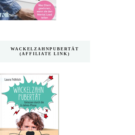
WACKELZAHNPUBERTÄT
(AFFILIATE LINK)