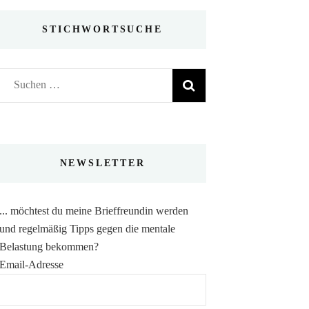
STICHWORTSUCHE
Suchen
nach:
NEWSLETTER
... möchtest du meine Brieffreundin werden
und regelmäßig Tipps gegen die mentale
Belastung bekommen?
Email-Adresse