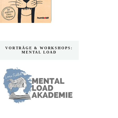
VORTRÄGE & WORKSHOPS:
MENTAL LOAD