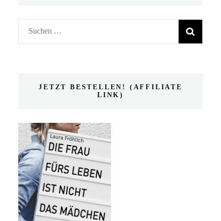
Suchen
nach:
JETZT BESTELLEN! (AFFILIATE
LINK)