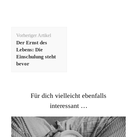
Beitragsnavigation
Vorheriger Artikel
Der Ernst des
Lebens: Die
Einschulung steht
bevor
Für dich vielleicht ebenfalls
interessant …