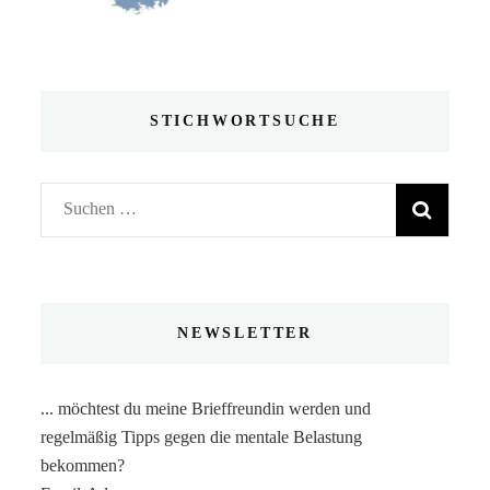
STICHWORTSUCHE
Suchen
nach:
NEWSLETTER
... möchtest du meine Brieffreundin werden und
regelmäßig Tipps gegen die mentale Belastung
bekommen?