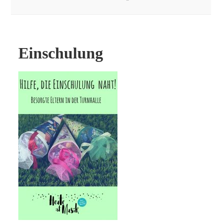
Einschulung