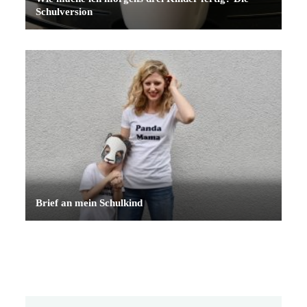
Schulversion
Brief an mein Schulkind