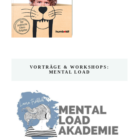
VORTRÄGE & WORKSHOPS:
MENTAL LOAD