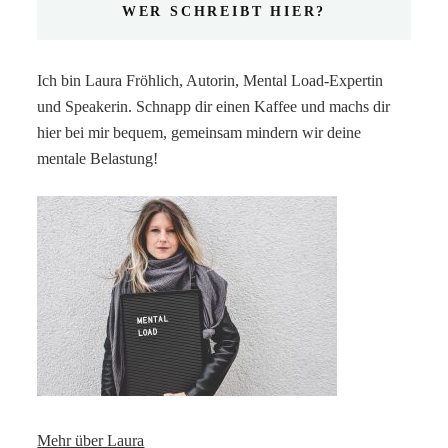
WER SCHREIBT HIER?
Ich bin Laura Fröhlich, Autorin, Mental Load-Expertin
und Speakerin. Schnapp dir einen Kaffee und machs dir
hier bei mir bequem, gemeinsam mindern wir deine
mentale Belastung!
Mehr über Laura