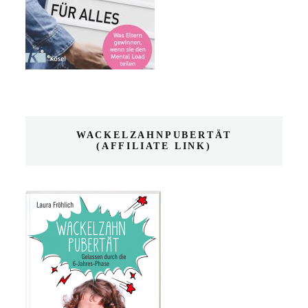
WACKELZAHNPUBERTÄT
(AFFILIATE LINK)