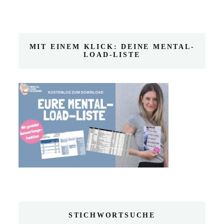
MIT EINEM KLICK: DEINE MENTAL-
LOAD-LISTE
STICHWORTSUCHE