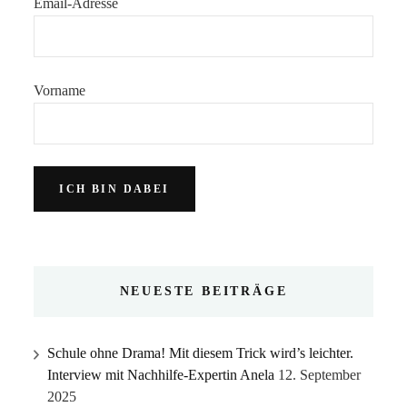
Email-Adresse
Vorname
NEUESTE BEITRÄGE
Schule ohne Drama! Mit diesem Trick wird’s leichter.
Interview mit Nachhilfe-Expertin Anela
12. September
2025