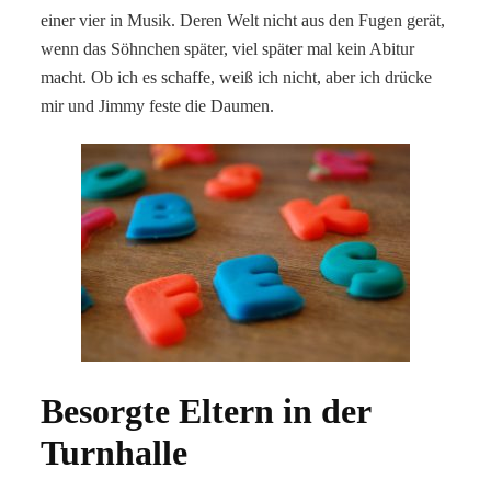
einer vier in Musik. Deren Welt nicht aus den Fugen gerät,
wenn das Söhnchen später, viel später mal kein Abitur
macht. Ob ich es schaffe, weiß ich nicht, aber ich drücke
mir und Jimmy feste die Daumen.
Besorgte Eltern in der
Turnhalle