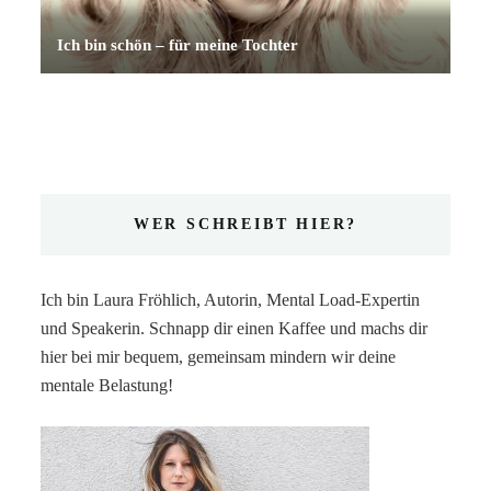
Ich bin schön – für meine Tochter
WER SCHREIBT HIER?
Ich bin Laura Fröhlich, Autorin, Mental Load-Expertin
und Speakerin. Schnapp dir einen Kaffee und machs dir
hier bei mir bequem, gemeinsam mindern wir deine
mentale Belastung!