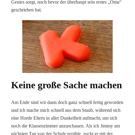
Genies sorgt, noch bevor der überhaupt sein erstes „Oma“
geschrieben hat.
Keine große Sache machen
Am Ende sind wir dann doch ganz schnell fertig geworden
und ich mache mich schnell aus dem Staub, während sich
eine Horde Eltern in aller Dunkelheit aufmacht, um sich
noch die Klassenzimmer anzuschauen. Als ich Jimmy am
nächsten Tag von der Schule erzähle, zuckt er mit der