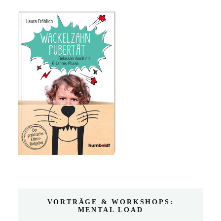
VORTRÄGE & WORKSHOPS:
MENTAL LOAD