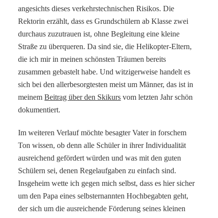
angesichts dieses verkehrstechnischen Risikos. Die
Rektorin erzählt, dass es Grundschülern ab Klasse zwei
durchaus zuzutrauen ist, ohne Begleitung eine kleine
Straße zu überqueren. Da sind sie, die Helikopter-Eltern,
die ich mir in meinen schönsten Träumen bereits
zusammen gebastelt habe. Und witzigerweise handelt es
sich bei den allerbesorgtesten meist um Männer, das ist in
meinem
Beitrag über den Skikurs
vom letzten Jahr schön
dokumentiert.
Im weiteren Verlauf möchte besagter Vater in forschem
Ton wissen, ob denn alle Schüler in ihrer Individualität
ausreichend gefördert würden und was mit den guten
Schülern sei, denen Regelaufgaben zu einfach sind.
Insgeheim wette ich gegen mich selbst, dass es hier sicher
um den Papa eines selbsternannten Hochbegabten geht,
der sich um die ausreichende Förderung seines kleinen