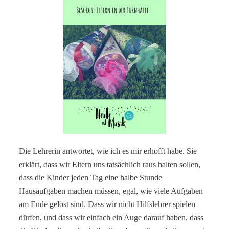
Die Lehrerin antwortet, wie ich es mir erhofft habe. Sie
erklärt, dass wir Eltern uns tatsächlich raus halten sollen,
dass die Kinder jeden Tag eine halbe Stunde
Hausaufgaben machen müssen, egal, wie viele Aufgaben
am Ende gelöst sind. Dass wir nicht Hilfslehrer spielen
dürfen, und dass wir einfach ein Auge darauf haben, dass