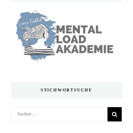
STICHWORTSUCHE
Suchen
nach: