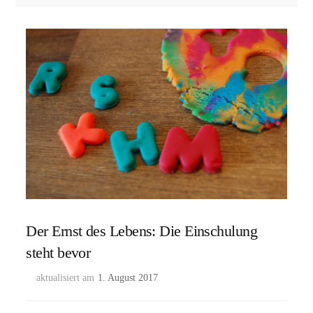
Der Ernst des Lebens: Die Einschulung
steht bevor
aktualisiert am
1. August 2017