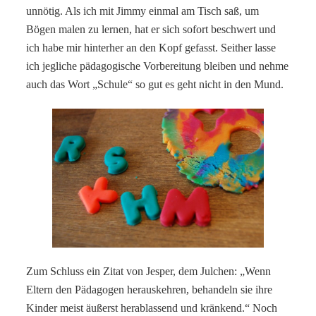
unnötig. Als ich mit Jimmy einmal am Tisch saß, um
Bögen malen zu lernen, hat er sich sofort beschwert und
ich habe mir hinterher an den Kopf gefasst. Seither lasse
ich jegliche pädagogische Vorbereitung bleiben und nehme
auch das Wort „Schule“ so gut es geht nicht in den Mund.
Zum Schluss ein Zitat von Jesper, dem Julchen: „Wenn
Eltern den Pädagogen herauskehren, behandeln sie ihre
Kinder meist äußerst herablassend und kränkend.“ Noch