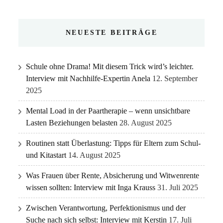
NEUESTE BEITRÄGE
Schule ohne Drama! Mit diesem Trick wird’s leichter.
Interview mit Nachhilfe-Expertin Anela
12. September
2025
Mental Load in der Paartherapie – wenn unsichtbare
Lasten Beziehungen belasten
28. August 2025
Routinen statt Überlastung: Tipps für Eltern zum Schul-
und Kitastart
14. August 2025
Was Frauen über Rente, Absicherung und Witwenrente
wissen sollten: Interview mit Inga Krauss
31. Juli 2025
Zwischen Verantwortung, Perfektionismus und der
Suche nach sich selbst: Interview mit Kerstin
17. Juli