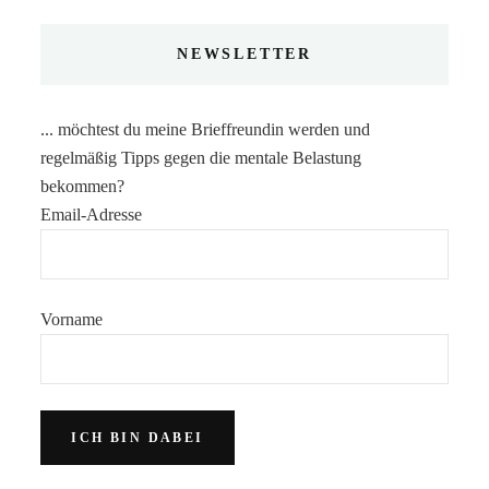
NEWSLETTER
... möchtest du meine Brieffreundin werden und
regelmäßig Tipps gegen die mentale Belastung
bekommen?
Email-Adresse
Vorname