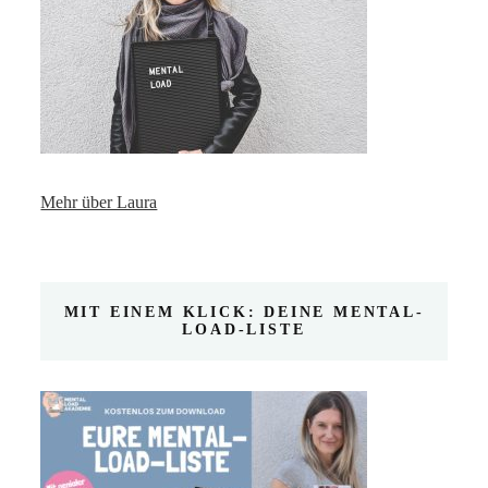
Mehr über Laura
MIT EINEM KLICK: DEINE MENTAL-
LOAD-LISTE