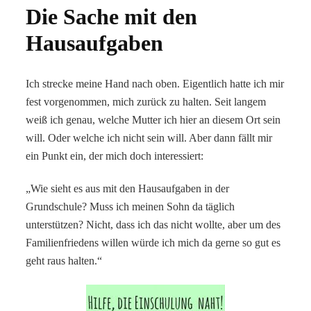
Die Sache mit den
Hausaufgaben
Ich strecke meine Hand nach oben. Eigentlich hatte ich mir
fest vorgenommen, mich zurück zu halten. Seit langem
weiß ich genau, welche Mutter ich hier an diesem Ort sein
will. Oder welche ich nicht sein will. Aber dann fällt mir
ein Punkt ein, der mich doch interessiert:
„Wie sieht es aus mit den Hausaufgaben in der
Grundschule? Muss ich meinen Sohn da täglich
unterstützen? Nicht, dass ich das nicht wollte, aber um des
Familienfriedens willen würde ich mich da gerne so gut es
geht raus halten.“