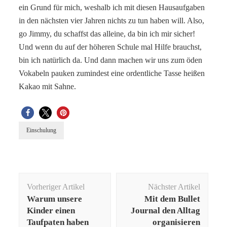
ein Grund für mich, weshalb ich mit diesen Hausaufgaben
in den nächsten vier Jahren nichts zu tun haben will. Also,
go Jimmy, du schaffst das alleine, da bin ich mir sicher!
Und wenn du auf der höheren Schule mal Hilfe brauchst,
bin ich natürlich da. Und dann machen wir uns zum öden
Vokabeln pauken zumindest eine ordentliche Tasse heißen
Kakao mit Sahne.
Einschulung
Beitragsnavigation
Vorheriger Artikel
Nächster Artikel
Warum unsere
Mit dem Bullet
Kinder einen
Journal den Alltag
Taufpaten haben
organisieren