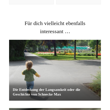
Für dich vielleicht ebenfalls
interessant …
Die Entdeckung der Langsamkeit oder die
Geschichte von Schnecke Max