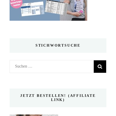
STICHWORTSUCHE
Suchen
nach:
JETZT BESTELLEN! (AFFILIATE
LINK)