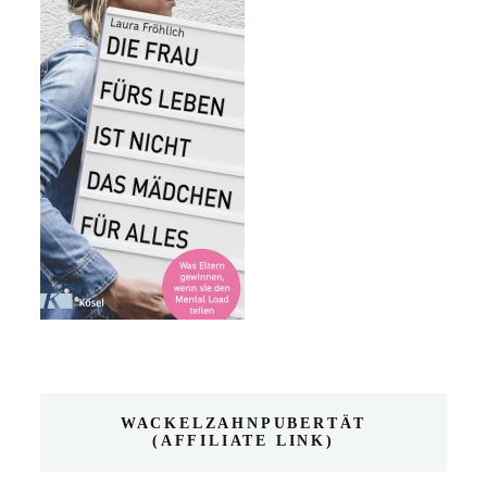
WACKELZAHNPUBERTÄT
(AFFILIATE LINK)