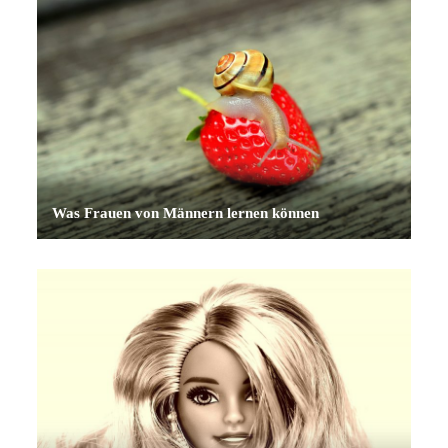
Was Frauen von Männern lernen können