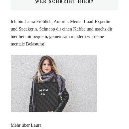
WER SCHREIBT HIER?
Ich bin Laura Fröhlich, Autorin, Mental Load-Expertin
und Speakerin. Schnapp dir einen Kaffee und machs dir
hier bei mir bequem, gemeinsam mindern wir deine
mentale Belastung!
Mehr über Laura