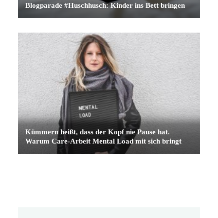
Blogparade #Huschhusch: Kinder ins Bett bringen
Kümmern heißt, dass der Kopf nie Pause hat.
Warum Care-Arbeit Mental Load mit sich bringt