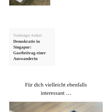
Beitragsnavigation
Vorheriger Artikel
Demokratie in
Singapur:
Gastbeitrag einer
Auswanderin
Für dich vielleicht ebenfalls
interessant …