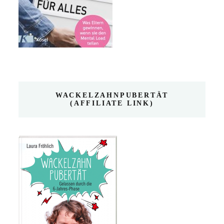
WACKELZAHNPUBERTÄT
(AFFILIATE LINK)