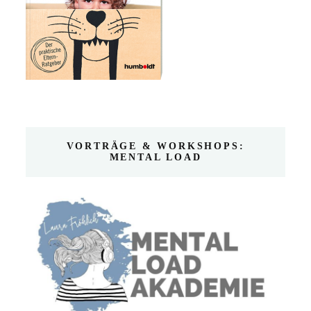
VORTRÄGE & WORKSHOPS:
MENTAL LOAD