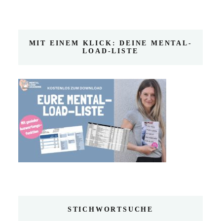
MIT EINEM KLICK: DEINE MENTAL-
LOAD-LISTE
STICHWORTSUCHE