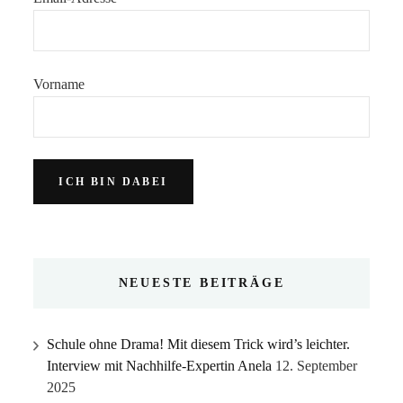
Vorname
NEUESTE BEITRÄGE
Schule ohne Drama! Mit diesem Trick wird’s leichter.
Interview mit Nachhilfe-Expertin Anela
12. September
2025