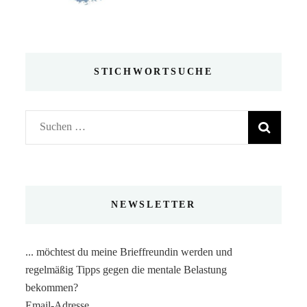
STICHWORTSUCHE
Suchen
nach:
NEWSLETTER
... möchtest du meine Brieffreundin werden und
regelmäßig Tipps gegen die mentale Belastung
bekommen?
Email-Adresse