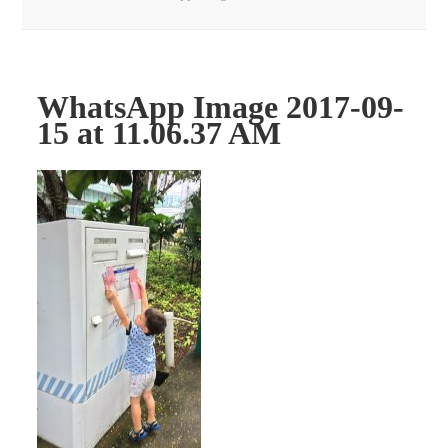
WhatsApp Image 2017-09-
15 at 11.06.37 AM