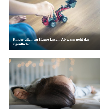
Kinder allein zu Hause lassen. Ab wann geht das
eigentlich?