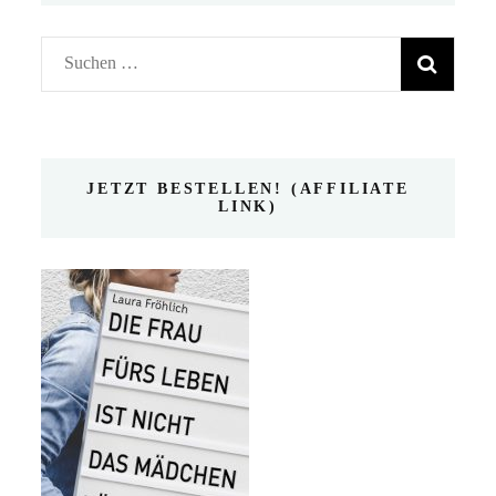
Suchen
nach:
JETZT BESTELLEN! (AFFILIATE
LINK)