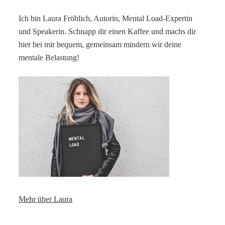
Ich bin Laura Fröhlich, Autorin, Mental Load-Expertin
und Speakerin. Schnapp dir einen Kaffee und machs dir
hier bei mir bequem, gemeinsam mindern wir deine
mentale Belastung!
Mehr über Laura