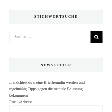
STICHWORTSUCHE
Suchen
nach:
NEWSLETTER
... möchtest du meine Brieffreundin werden und
regelmäßig Tipps gegen die mentale Belastung
bekommen?
Email-Adresse