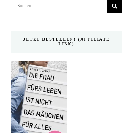
Suchen
nach:
JETZT BESTELLEN! (AFFILIATE
LINK)