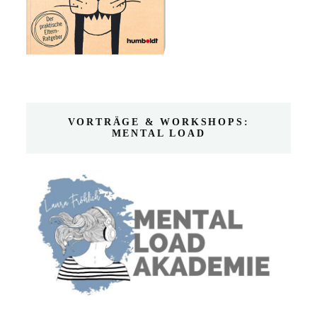
VORTRÄGE & WORKSHOPS:
MENTAL LOAD