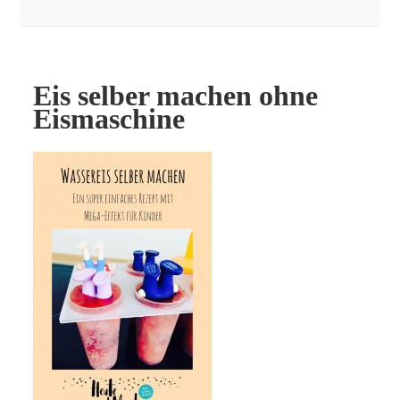
Eis selber machen ohne
Eismaschine