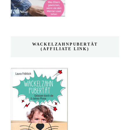
WACKELZAHNPUBERTÄT
(AFFILIATE LINK)