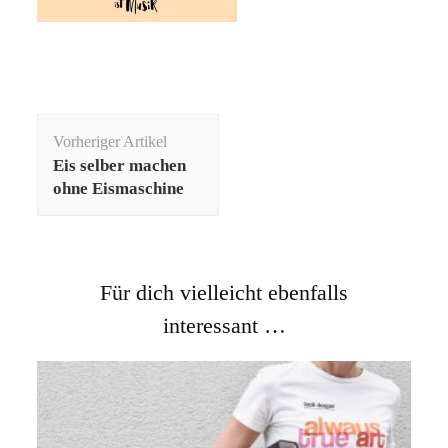
Beitragsnavigation
Vorheriger Artikel
Eis selber machen
ohne Eismaschine
Für dich vielleicht ebenfalls
interessant …