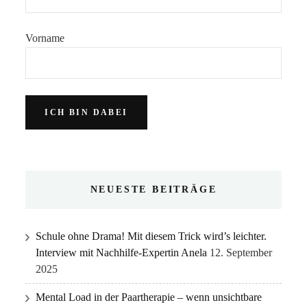
Vorname
NEUESTE BEITRÄGE
Schule ohne Drama! Mit diesem Trick wird’s leichter.
Interview mit Nachhilfe-Expertin Anela
12. September
2025
Mental Load in der Paartherapie – wenn unsichtbare