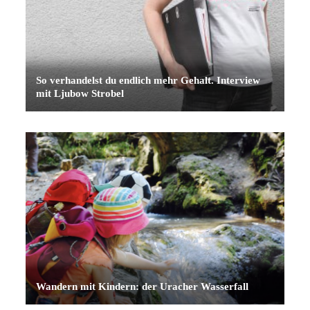
So verhandelst du endlich mehr Gehalt. Interview
mit Ljubow Strobel
Wandern mit Kindern: der Uracher Wasserfall