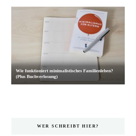
Wie funktioniert minimalistisches Familienleben?
(Plus Buchverlosung)
WER SCHREIBT HIER?