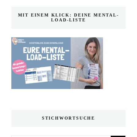
MIT EINEM KLICK: DEINE MENTAL-
LOAD-LISTE
STICHWORTSUCHE