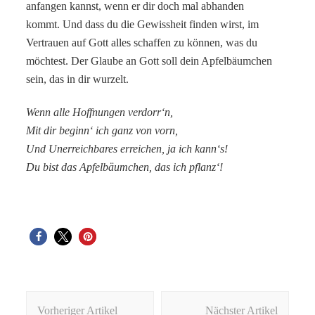
anfangen kannst, wenn er dir doch mal abhanden
kommt. Und dass du die Gewissheit finden wirst, im
Vertrauen auf Gott alles schaffen zu können, was du
möchtest. Der Glaube an Gott soll dein Apfelbäumchen
sein, das in dir wurzelt.
Wenn alle Hoffnungen verdorr‘n,
Mit dir beginn‘ ich ganz von vorn,
Und Unerreichbares erreichen, ja ich kann‘s!
Du bist das Apfelbäumchen, das ich pflanz‘!
Beitragsnavigation
Vorheriger Artikel
Nächster Artikel