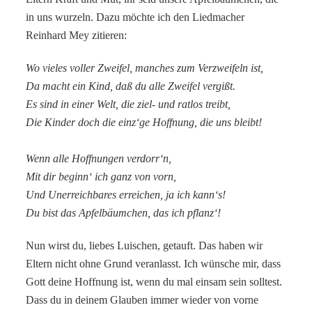
in uns wurzeln. Dazu möchte ich den Liedmacher
Reinhard Mey zitieren:
Wo vieles voller Zweifel, manches zum Verzweifeln ist,
Da macht ein Kind, daß du alle Zweifel vergißt.
Es sind in einer Welt, die ziel- und ratlos treibt,
Die Kinder doch die einz‘ge Hoffnung, die uns bleibt!
Wenn alle Hoffnungen verdorr‘n,
Mit dir beginn‘ ich ganz von vorn,
Und Unerreichbares erreichen, ja ich kann‘s!
Du bist das Apfelbäumchen, das ich pflanz‘!
Nun wirst du, liebes Luischen, getauft. Das haben wir
Eltern nicht ohne Grund veranlasst. Ich wünsche mir, dass
Gott deine Hoffnung ist, wenn du mal einsam sein solltest.
Dass du in deinem Glauben immer wieder von vorne