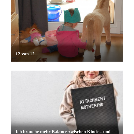
12 von 12
Ich brauche mehr Balance zwischen Kindes- und