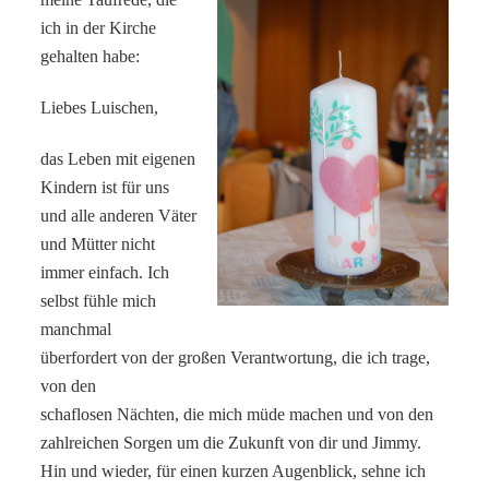
ich in der Kirche
gehalten habe:
Liebes Luischen,
das Leben mit eigenen
Kindern ist für uns
und alle anderen Väter
und Mütter nicht
immer einfach. Ich
selbst fühle mich
manchmal
überfordert von der großen Verantwortung, die ich trage,
von den
schaflosen Nächten, die mich müde machen und von den
zahlreichen Sorgen um die Zukunft von dir und Jimmy.
Hin und wieder, für einen kurzen Augenblick, sehne ich