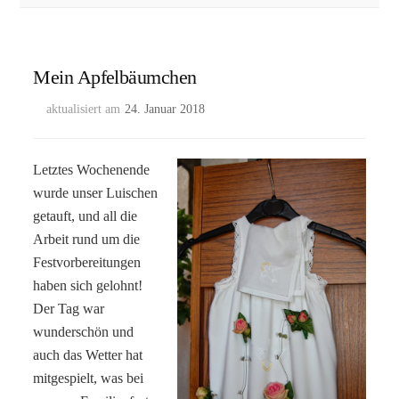
Mein Apfelbäumchen
aktualisiert am
24. Januar 2018
Letztes Wochenende
wurde unser Luischen
getauft, und all die
Arbeit rund um die
Festvorbereitungen
haben sich gelohnt!
Der Tag war
wunderschön und
auch das Wetter hat
mitgespielt, was bei