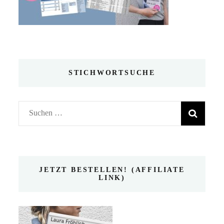
STICHWORTSUCHE
Suchen
nach:
JETZT BESTELLEN! (AFFILIATE
LINK)