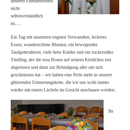
unseren Familienfesten
nicht
selbstverständlich
ist….
Ein Tag mit unsereren engsten Verwandten, leckeres
Essen, wunderschöne Blumen, ein bewegender
Taufgottesdienst, viele liebe Kinder und ein zuckersüßer
Täufling, der die rosa Rosen auf seinem Kleidchen erst
abgerissen und dann zur Belustigung aller um sich
geschmissen hat – wir haben eine Perle mehr in unserer
glitzernden Erinnerungskette, die wir uns wohl immer
wieder mit einem Lächeln im Gesicht anschauen werden.
Ihr