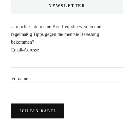
NEWSLETTER
... möchtest du meine Brieffreundin werden und
regelmäßig Tipps gegen die mentale Belastung
bekommen?
Email-Adresse
Vorname