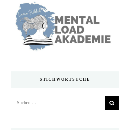
STICHWORTSUCHE
Suchen
nach: