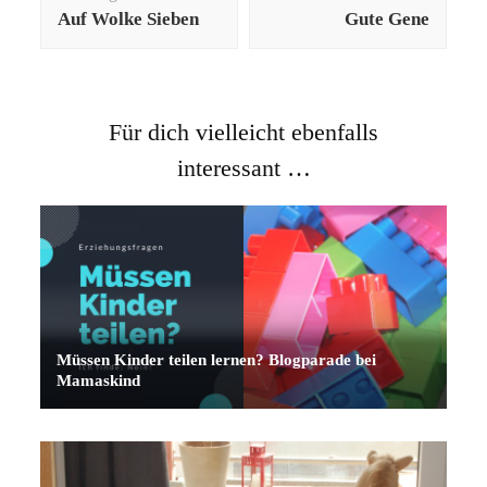
Auf Wolke Sieben
Gute Gene
Für dich vielleicht ebenfalls
interessant …
Müssen Kinder teilen lernen? Blogparade bei
Mamaskind