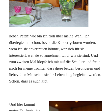
lieben Paten: wie bin ich froh über meine Wahl. Ich
überlegte mir schon, bevor die Kinder geboren wurden,
wem ich sie anvertrauen könnte, wer sich für sie
interessiert, wer sie so annehmen wird, wie sie sind. Und
zum zweiten Mal klopfe ich mir auf die Schulter und freue
mich für meine Tochter, dass diese beiden besonderen und
liebevollen Menschen sie ihr Leben lang begleiten werden.
Schön, dass es euch gibt!
Und hier kommt
meine Taufrede, die