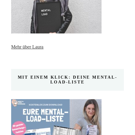
Mehr über Laura
MIT EINEM KLICK: DEINE MENTAL-
LOAD-LISTE