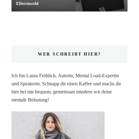
Elternwohl
WER SCHREIBT HIER?
Ich bin Laura Fröhlich, Autorin, Mental Load-Expertin
und Speakerin. Schnapp dir einen Kaffee und machs dir
hier bei mir bequem, gemeinsam mindern wir deine
mentale Belastung!