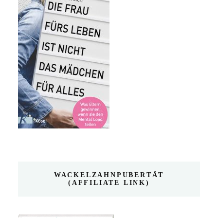
WACKELZAHNPUBERTÄT
(AFFILIATE LINK)