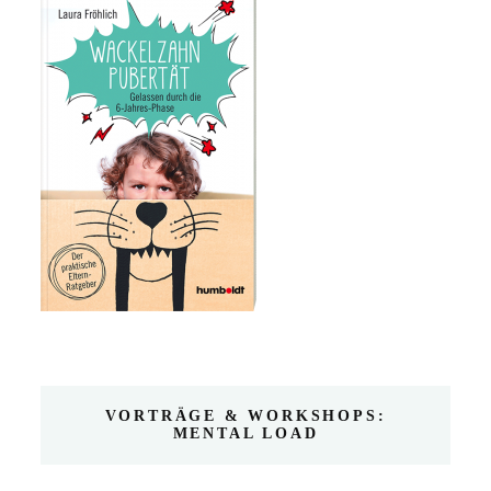
VORTRÄGE & WORKSHOPS:
MENTAL LOAD