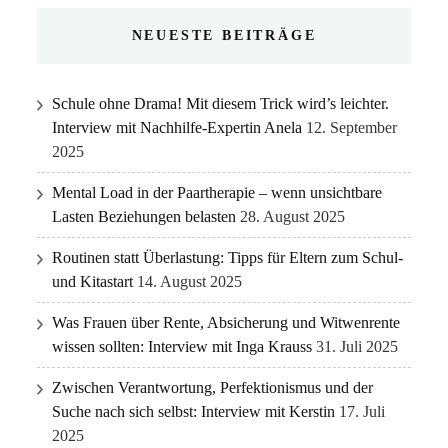
NEUESTE BEITRÄGE
Schule ohne Drama! Mit diesem Trick wird’s leichter.
Interview mit Nachhilfe-Expertin Anela
12. September
2025
Mental Load in der Paartherapie – wenn unsichtbare
Lasten Beziehungen belasten
28. August 2025
Routinen statt Überlastung: Tipps für Eltern zum Schul-
und Kitastart
14. August 2025
Was Frauen über Rente, Absicherung und Witwenrente
wissen sollten: Interview mit Inga Krauss
31. Juli 2025
Zwischen Verantwortung, Perfektionismus und der
Suche nach sich selbst: Interview mit Kerstin
17. Juli
2025