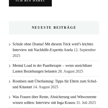
NEUESTE BEITRÄGE
Schule ohne Drama! Mit diesem Trick wird’s leichter.
Interview mit Nachhilfe-Expertin Anela
12. September
2025
Mental Load in der Paartherapie – wenn unsichtbare
Lasten Beziehungen belasten
28. August 2025
Routinen statt Überlastung: Tipps für Eltern zum Schul-
und Kitastart
14. August 2025
Was Frauen über Rente, Absicherung und Witwenrente
wissen sollten: Interview mit Inga Krauss
31. Juli 2025