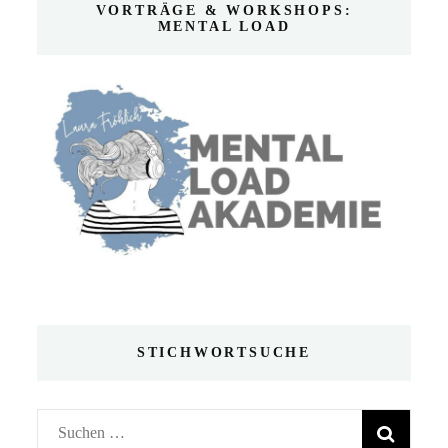
VORTRÄGE & WORKSHOPS:
MENTAL LOAD
STICHWORTSUCHE
Suchen