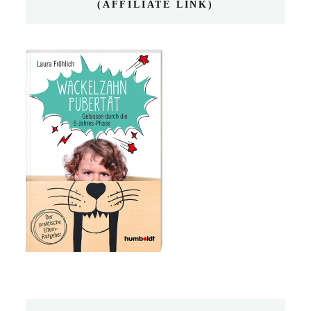
(AFFILIATE LINK)