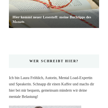
Hier kommt neuer Lesestoff: meine Buchtipps des
Monats
WER SCHREIBT HIER?
Ich bin Laura Fröhlich, Autorin, Mental Load-Expertin
und Speakerin. Schnapp dir einen Kaffee und machs dir
hier bei mir bequem, gemeinsam mindern wir deine
mentale Belastung!