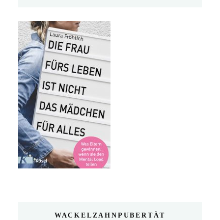
WACKELZAHNPUBERTÄT