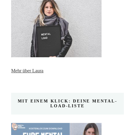
Mehr über Laura
MIT EINEM KLICK: DEINE MENTAL-
LOAD-LISTE