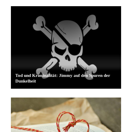
Tod und Kriminalität: Jimmy auf den Spuren der
Dunkelheit