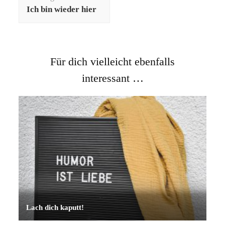
Ich bin wieder hier
Für dich vielleicht ebenfalls
interessant …
Lach dich kaputt!