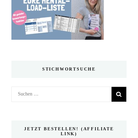
STICHWORTSUCHE
Suchen
nach:
JETZT BESTELLEN! (AFFILIATE
LINK)