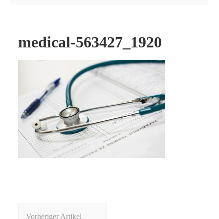
medical-563427_1920
Beitragsnavigation
Vorheriger Artikel