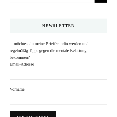
nach:
NEWSLETTER
... möchtest du meine Brieffreundin werden und
regelmäßig Tipps gegen die mentale Belastung
bekommen?
Email-Adresse
Vorname