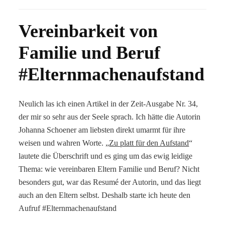
Vereinbarkeit von
Familie und Beruf
#Elternmachenaufstand
Neulich las ich einen Artikel in der Zeit-Ausgabe Nr. 34,
der mir so sehr aus der Seele sprach. Ich hätte die Autorin
Johanna Schoener am liebsten direkt umarmt für ihre
weisen und wahren Worte. „
Zu platt für den Aufstand
“
lautete die Überschrift und es ging um das ewig leidige
Thema: wie vereinbaren Eltern Familie und Beruf? Nicht
besonders gut, war das Resumé der Autorin, und das liegt
auch an den Eltern selbst. Deshalb starte ich heute den
Aufruf #Elternmachenaufstand