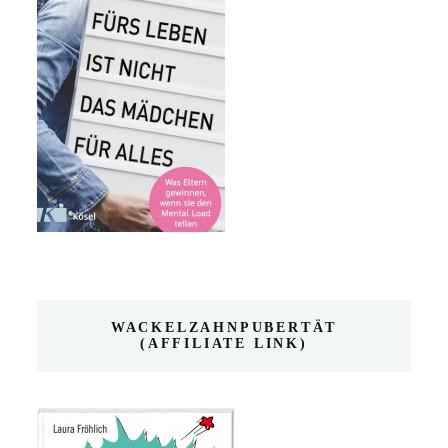
WACKELZAHNPUBERTÄT
(AFFILIATE LINK)