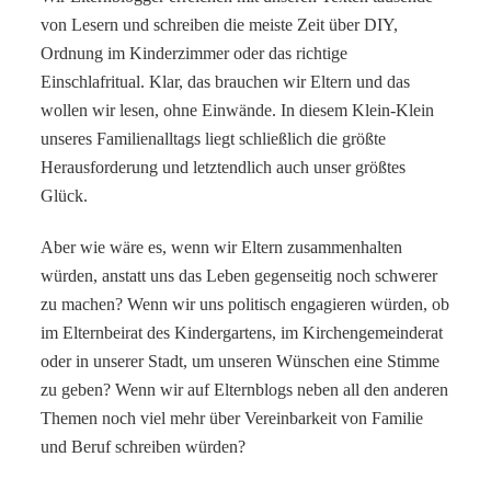
von Lesern und schreiben die meiste Zeit über DIY,
Ordnung im Kinderzimmer oder das richtige
Einschlafritual. Klar, das brauchen wir Eltern und das
wollen wir lesen, ohne Einwände. In diesem Klein-Klein
unseres Familienalltags liegt schließlich die größte
Herausforderung und letztendlich auch unser größtes
Glück.
Aber wie wäre es, wenn wir Eltern zusammenhalten
würden, anstatt uns das Leben gegenseitig noch schwerer
zu machen? Wenn wir uns politisch engagieren würden, ob
im Elternbeirat des Kindergartens, im Kirchengemeinderat
oder in unserer Stadt, um unseren Wünschen eine Stimme
zu geben? Wenn wir auf Elternblogs neben all den anderen
Themen noch viel mehr über Vereinbarkeit von Familie
und Beruf schreiben würden?