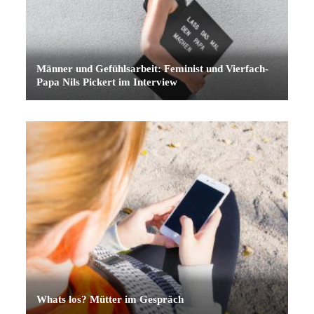
Männer und Gefühlsarbeit: Feminist und Vierfach-
Papa Nils Pickert im Interview
Whats los? Mütter im Gespräch