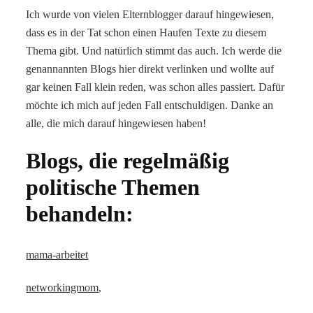
Ich wurde von vielen Elternblogger darauf hingewiesen,
dass es in der Tat schon einen Haufen Texte zu diesem
Thema gibt. Und natürlich stimmt das auch. Ich werde die
genannannten Blogs hier direkt verlinken und wollte auf
gar keinen Fall klein reden, was schon alles passiert. Dafür
möchte ich mich auf jeden Fall entschuldigen. Danke an
alle, die mich darauf hingewiesen haben!
Blogs, die regelmäßig
politische Themen
behandeln:
mama-arbeitet
networkingmom
,