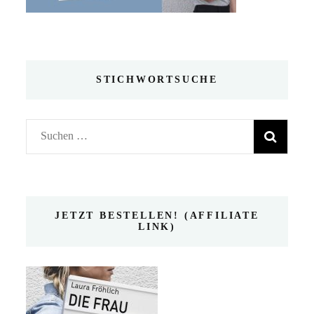
STICHWORTSUCHE
Suchen
nach:
JETZT BESTELLEN! (AFFILIATE
LINK)