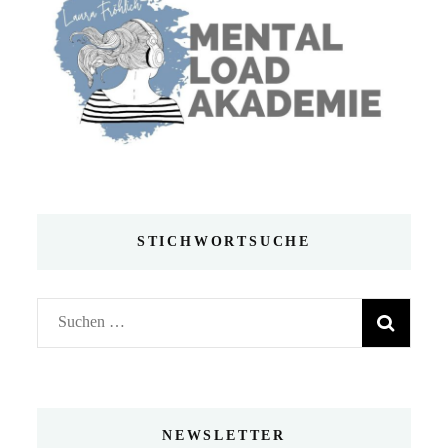
STICHWORTSUCHE
Suchen
nach:
NEWSLETTER