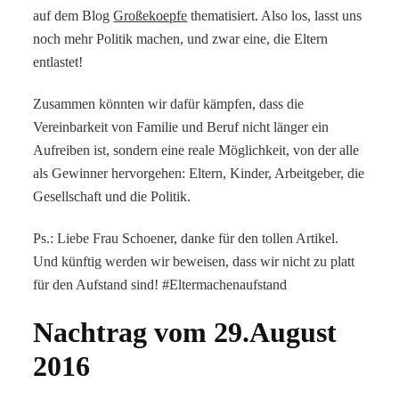
auf dem Blog
Großekoepfe
thematisiert. Also los, lasst uns
noch mehr Politik machen, und zwar eine, die Eltern
entlastet!
Zusammen könnten wir dafür kämpfen, dass die
Vereinbarkeit von Familie und Beruf nicht länger ein
Aufreiben ist, sondern eine reale Möglichkeit, von der alle
als Gewinner hervorgehen: Eltern, Kinder, Arbeitgeber, die
Gesellschaft und die Politik.
Ps.: Liebe Frau Schoener, danke für den tollen Artikel.
Und künftig werden wir beweisen, dass wir nicht zu platt
für den Aufstand sind! #Eltermachenaufstand
Nachtrag vom 29.August
2016