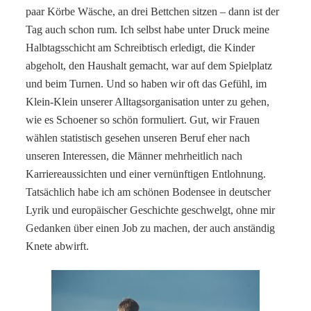
paar Körbe Wäsche, an drei Bettchen sitzen – dann ist der
Tag auch schon rum. Ich selbst habe unter Druck meine
Halbtagsschicht am Schreibtisch erledigt, die Kinder
abgeholt, den Haushalt gemacht, war auf dem Spielplatz
und beim Turnen. Und so haben wir oft das Gefühl, im
Klein-Klein unserer Alltagsorganisation unter zu gehen,
wie es Schoener so schön formuliert. Gut, wir Frauen
wählen statistisch gesehen unseren Beruf eher nach
unseren Interessen, die Männer mehrheitlich nach
Karriereaussichten und einer vernünftigen Entlohnung.
Tatsächlich habe ich am schönen Bodensee in deutscher
Lyrik und europäischer Geschichte geschwelgt, ohne mir
Gedanken über einen Job zu machen, der auch anständig
Knete abwirft.