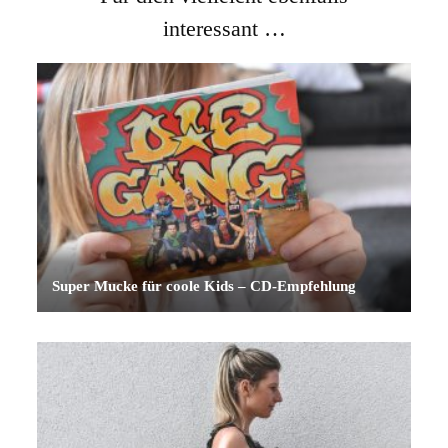
interessant …
Super Mucke für coole Kids – CD-Empfehlung