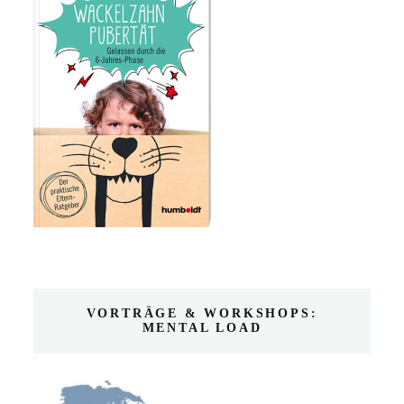
VORTRÄGE & WORKSHOPS:
MENTAL LOAD