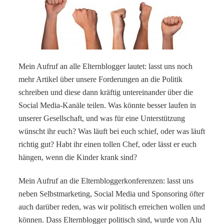
Mein Aufruf an alle Elternblogger lautet: lasst uns noch
mehr Artikel über unsere Forderungen an die Politik
schreiben und diese dann kräftig untereinander über die
Social Media-Kanäle teilen. Was könnte besser laufen in
unserer Gesellschaft, und was für eine Unterstützung
wünscht ihr euch? Was läuft bei euch schief, oder was läuft
richtig gut? Habt ihr einen tollen Chef, oder lässt er euch
hängen, wenn die Kinder krank sind?
Mein Aufruf an die Elternbloggerkonferenzen: lasst uns
neben Selbstmarketing, Social Media und Sponsoring öfter
auch darüber reden, was wir politisch erreichen wollen und
können. Dass Elternblogger politisch sind, wurde von Alu