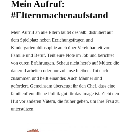
Mein Aufruf:
#Elternmachenaufstand
Mein Aufruf an alle Eltern lautet deshalb: diskutiert auf
dem Spielplatz neben Erziehungsfragen und
Kindergartenphilosophie auch über Vereinbarkeit von
Familie und Beruf. Teilt eure Nöte im Job und berichtet
von euren Erfahrungen. Schaut nicht herab auf Mütter, die
dauernd arbeiten oder nur zuhause bleiben. Tut euch
zusammen und helft einander. Auch Männer sind
gefordert. Gemeinsam überzeugt ihr den Chef, dass eine
familienfreundliche Politik gut für das Image ist. Zieht den
Hut vor anderen Vätern, die früher gehen, um ihre Frau zu
unterstützen.