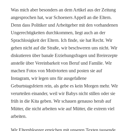
Was mich aber besonders an dem Artikel aus der Zeitung
angesprochen hat, war Schoeners Appell an die Eltern.
Denn dass Politiker und Arbeitgeber mit den vorhandenen
Ungerechtigkeiten durchkommen, liegt auch an der
Sprachlosigkeit der Eltern. Ich finde, sie hat Recht. Wir
gehen nicht auf die Straße, wir beschweren uns nicht. Wir
diskutieren über banale Erziehungsfragen und Breirezepte
anstelle über Vereinbarkeit von Beruf und Familie. Wir
machen Fotos von Motivtorten und posten sie auf
Instagram, wir legen uns für ausgefallene
Geburtstagsfeiern rein, als gebe es kein Morgen mehr. Wir
verurteilen einander, weil wir Babys nicht stillen oder sie
früh in die Kita geben. Wir schauen genauso herab auf
Mütter, die nicht arbeiten wie auf Mütter, die extrem viel
arbeiten.
Wir Elternblogger erreichen mit unseren Texten tausende