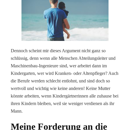
Dennoch scheint mir dieses Argument nicht ganz so
schlüssig, denn wenn alle Menschen Abteilungsleiter und
Maschinenbau-Ingenieure sind, wer arbeitet dann im
Kindergarten, wer wird Kranken- oder Altenpfleger? Auch
die Berufe werden schlecht entlohnt, und sind doch so
wertvoll und wichtig wie keine anderen! Keine Mutter
könnte arbeiten, wenn Kindergärtnerinnen alle zuhause bei
ihren Kindern bleiben, weil sie weniger verdienen als ihr
Mann.
Meine Forderung an die