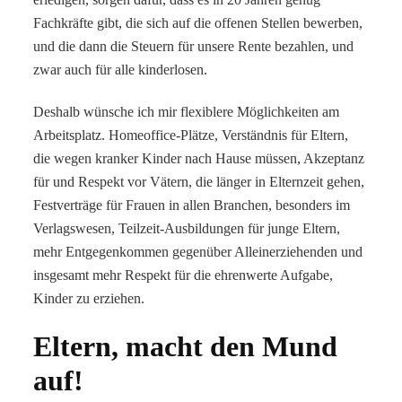
Fachkräfte gibt, die sich auf die offenen Stellen bewerben,
und die dann die Steuern für unsere Rente bezahlen, und
zwar auch für alle kinderlosen.
Deshalb wünsche ich mir flexiblere Möglichkeiten am
Arbeitsplatz. Homeoffice-Plätze, Verständnis für Eltern,
die wegen kranker Kinder nach Hause müssen, Akzeptanz
für und Respekt vor Vätern, die länger in Elternzeit gehen,
Festverträge für Frauen in allen Branchen, besonders im
Verlagswesen, Teilzeit-Ausbildungen für junge Eltern,
mehr Entgegenkommen gegenüber Alleinerziehenden und
insgesamt mehr Respekt für die ehrenwerte Aufgabe,
Kinder zu erziehen.
Eltern, macht den Mund
auf!