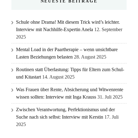
NEUESTE BEITRÄGE
Schule ohne Drama! Mit diesem Trick wird’s leichter.
Interview mit Nachhilfe-Expertin Anela
12. September
2025
Mental Load in der Paartherapie – wenn unsichtbare
Lasten Beziehungen belasten
28. August 2025
Routinen statt Überlastung: Tipps für Eltern zum Schul-
und Kitastart
14. August 2025
Was Frauen über Rente, Absicherung und Witwenrente
wissen sollten: Interview mit Inga Krauss
31. Juli 2025
Zwischen Verantwortung, Perfektionismus und der
Suche nach sich selbst: Interview mit Kerstin
17. Juli
2025