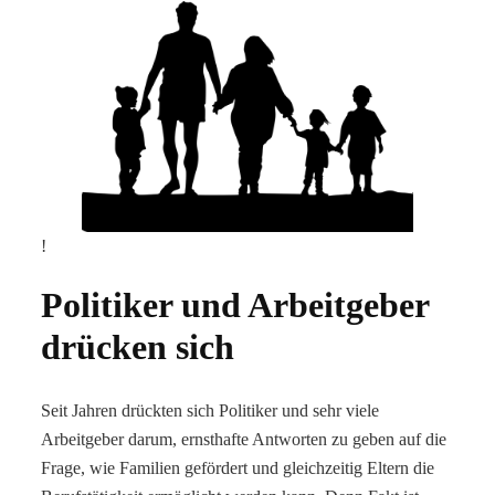
!
Politiker und Arbeitgeber
drücken sich
Seit Jahren drückten sich Politiker und sehr viele
Arbeitgeber darum, ernsthafte Antworten zu geben auf die
Frage, wie Familien gefördert und gleichzeitig Eltern die