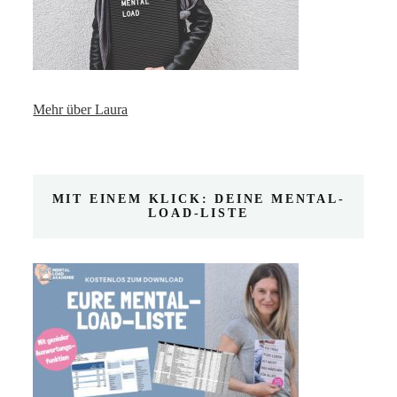
Mehr über Laura
MIT EINEM KLICK: DEINE MENTAL-
LOAD-LISTE