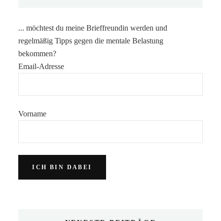
... möchtest du meine Brieffreundin werden und
regelmäßig Tipps gegen die mentale Belastung
bekommen?
Email-Adresse
Vorname