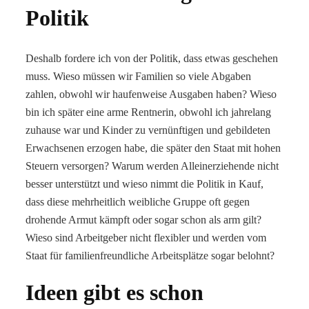
Politik
Deshalb fordere ich von der Politik, dass etwas geschehen
muss. Wieso müssen wir Familien so viele Abgaben
zahlen, obwohl wir haufenweise Ausgaben haben? Wieso
bin ich später eine arme Rentnerin, obwohl ich jahrelang
zuhause war und Kinder zu vernünftigen und gebildeten
Erwachsenen erzogen habe, die später den Staat mit hohen
Steuern versorgen? Warum werden Alleinerziehende nicht
besser unterstützt und wieso nimmt die Politik in Kauf,
dass diese mehrheitlich weibliche Gruppe oft gegen
drohende Armut kämpft oder sogar schon als arm gilt?
Wieso sind Arbeitgeber nicht flexibler und werden vom
Staat für familienfreundliche Arbeitsplätze sogar belohnt?
Ideen gibt es schon