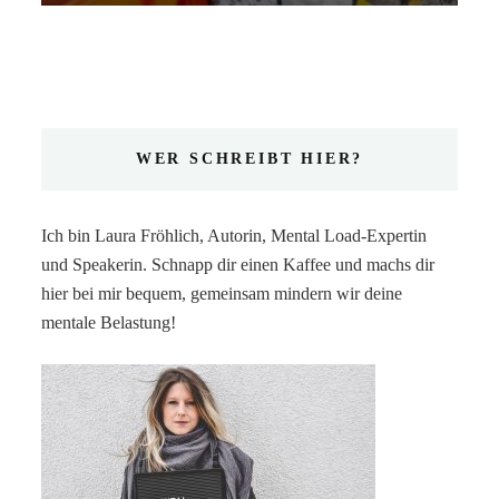
WER SCHREIBT HIER?
Ich bin Laura Fröhlich, Autorin, Mental Load-Expertin
und Speakerin. Schnapp dir einen Kaffee und machs dir
hier bei mir bequem, gemeinsam mindern wir deine
mentale Belastung!