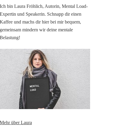
Ich bin Laura Fröhlich, Autorin, Mental Load-
Expertin und Speakerin. Schnapp dir einen
Kaffee und machs dir hier bei mir bequem,
gemeinsam mindern wir deine mentale
Belastung!
Mehr über Laura