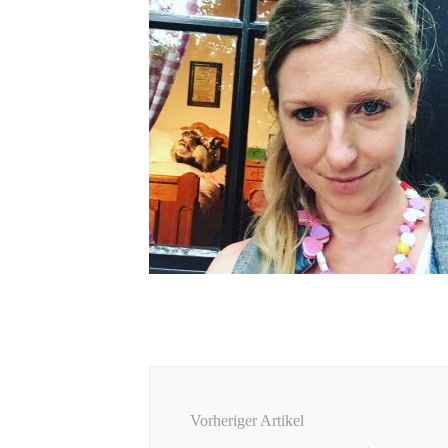
Beitragsnavigation
Vorheriger Artikel