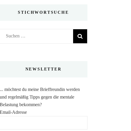
STICHWORTSUCHE
Suchen
nach:
NEWSLETTER
... möchtest du meine Brieffreundin werden
und regelmäßig Tipps gegen die mentale
Belastung bekommen?
Email-Adresse