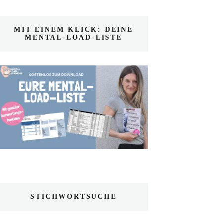
MIT EINEM KLICK: DEINE
MENTAL-LOAD-LISTE
STICHWORTSUCHE