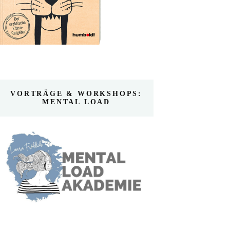
VORTRÄGE & WORKSHOPS:
MENTAL LOAD