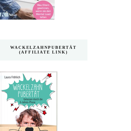
WACKELZAHNPUBERTÄT
(AFFILIATE LINK)