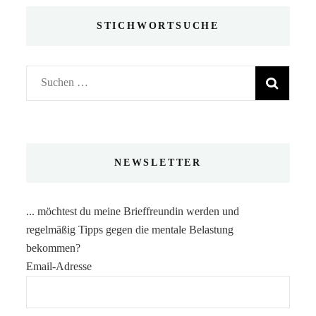
STICHWORTSUCHE
Suchen
nach:
NEWSLETTER
... möchtest du meine Brieffreundin werden und
regelmäßig Tipps gegen die mentale Belastung
bekommen?
Email-Adresse