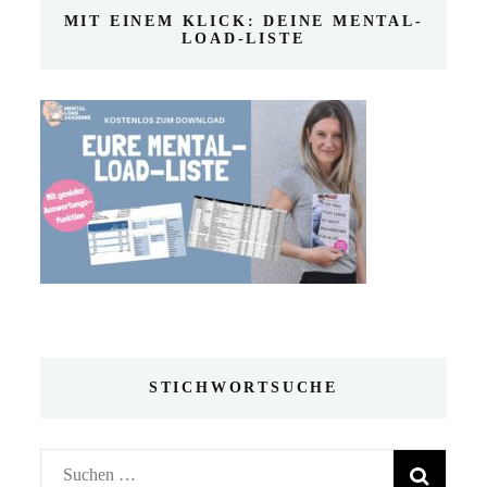
MIT EINEM KLICK: DEINE MENTAL-
LOAD-LISTE
STICHWORTSUCHE
Suchen