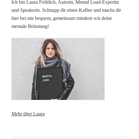
Ich bin Laura Fröhlich, Autorin, Mental Load-Expertin
und Speakerin. Schnapp dir einen Kaffee und machs dir
hier bei mir bequem, gemeinsam mindern wir deine
mentale Belastung!
Mehr über Laura