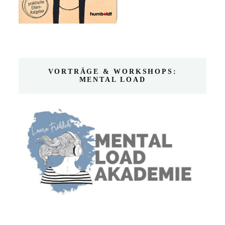
VORTRÄGE & WORKSHOPS:
MENTAL LOAD