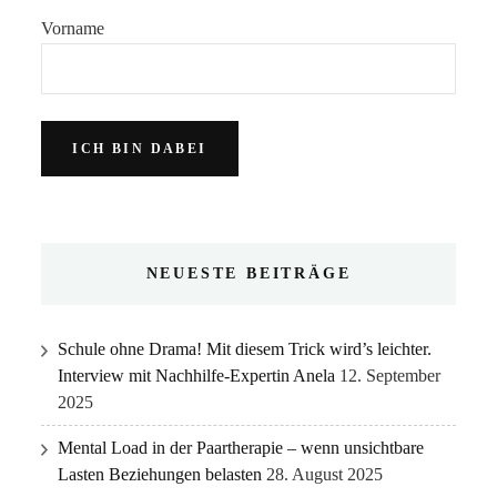
Vorname
NEUESTE BEITRÄGE
Schule ohne Drama! Mit diesem Trick wird’s leichter.
Interview mit Nachhilfe-Expertin Anela
12. September
2025
Mental Load in der Paartherapie – wenn unsichtbare
Lasten Beziehungen belasten
28. August 2025