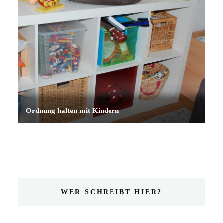
Ordnung halten mit Kindern
WER SCHREIBT HIER?