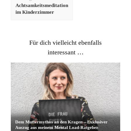
Achtsamkeitsmeditation
im Kinderzimmer
Für dich vielleicht ebenfalls
interessant …
Dem Muttermythos an den Kragen – Exklusiver
Auszug aus meinem Mental Load-Ratgeber