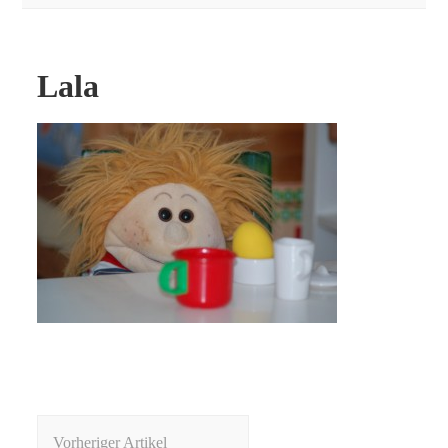
Lala
Beitragsnavigation
Vorheriger Artikel