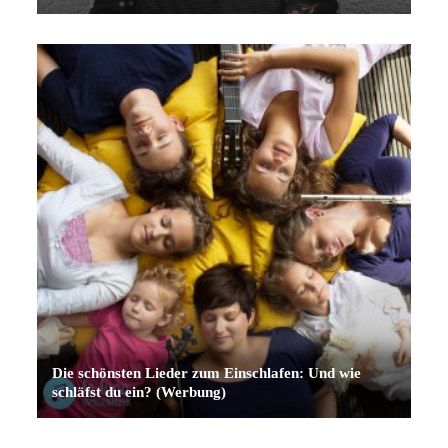
Die schönsten Lieder zum Einschlafen: Und wie
schläfst du ein? (Werbung)