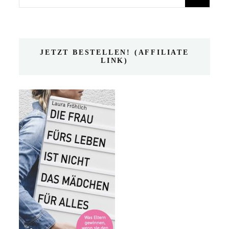
nach:
JETZT BESTELLEN! (AFFILIATE
LINK)