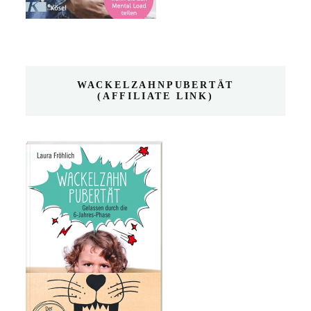
WACKELZAHNPUBERTÄT
(AFFILIATE LINK)