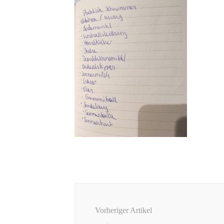
Beitragsnavigation
Vorheriger Artikel