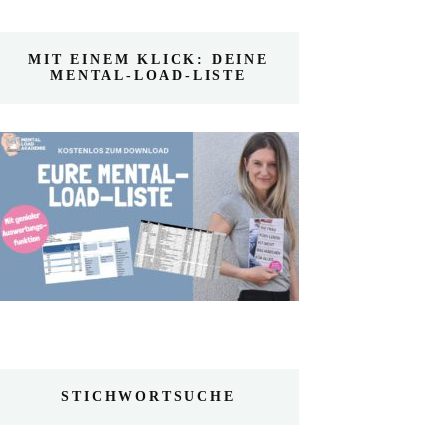
MIT EINEM KLICK: DEINE
MENTAL-LOAD-LISTE
STICHWORTSUCHE