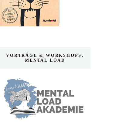
VORTRÄGE & WORKSHOPS:
MENTAL LOAD