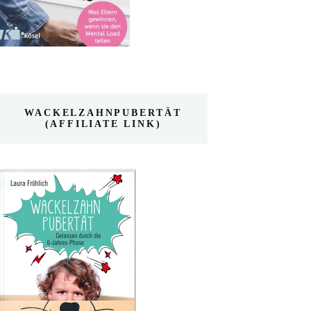
WACKELZAHNPUBERTÄT
(AFFILIATE LINK)