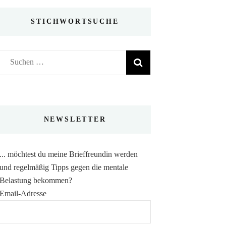
STICHWORTSUCHE
Suchen
nach:
NEWSLETTER
... möchtest du meine Brieffreundin werden
und regelmäßig Tipps gegen die mentale
Belastung bekommen?
Email-Adresse