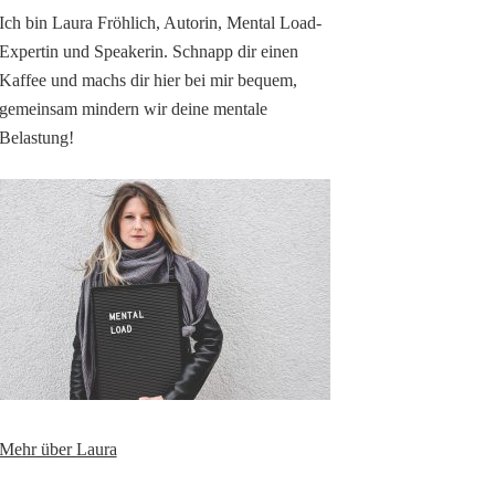
Ich bin Laura Fröhlich, Autorin, Mental Load-
Expertin und Speakerin. Schnapp dir einen
Kaffee und machs dir hier bei mir bequem,
gemeinsam mindern wir deine mentale
Belastung!
Mehr über Laura