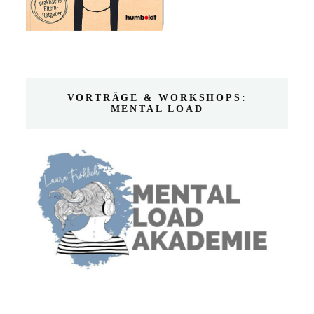
VORTRÄGE & WORKSHOPS:
MENTAL LOAD