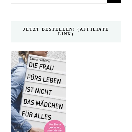
nach:
JETZT BESTELLEN! (AFFILIATE
LINK)