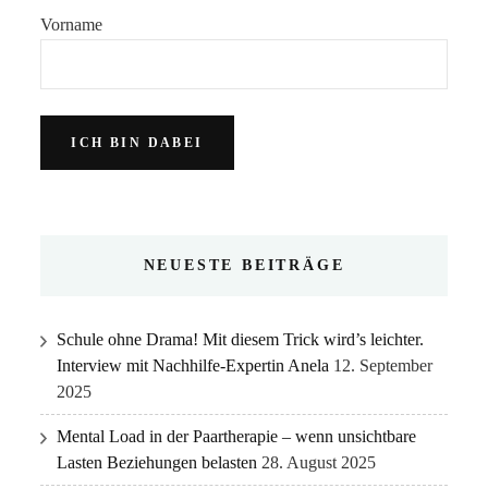
Vorname
NEUESTE BEITRÄGE
Schule ohne Drama! Mit diesem Trick wird’s leichter.
Interview mit Nachhilfe-Expertin Anela
12. September
2025
Mental Load in der Paartherapie – wenn unsichtbare
Lasten Beziehungen belasten
28. August 2025