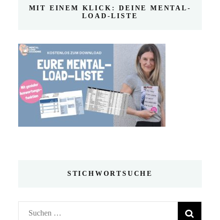
MIT EINEM KLICK: DEINE MENTAL-
LOAD-LISTE
STICHWORTSUCHE
Suchen