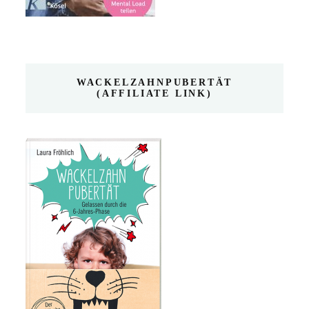
WACKELZAHNPUBERTÄT
(AFFILIATE LINK)