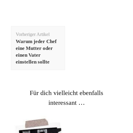
Beitragsnavigation
Vorheriger Artikel
Warum jeder Chef
eine Mutter oder
einen Vater
einstellen sollte
Für dich vielleicht ebenfalls
interessant …