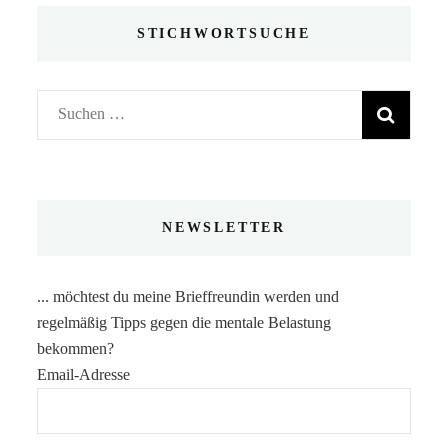
STICHWORTSUCHE
Suchen
nach:
NEWSLETTER
... möchtest du meine Brieffreundin werden und
regelmäßig Tipps gegen die mentale Belastung
bekommen?
Email-Adresse