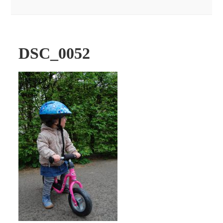
DSC_0052