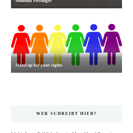
Johanna Possinger
Stand up for your rights
WER SCHREIBT HIER?