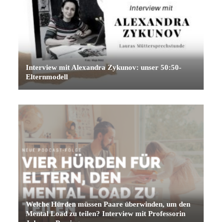
Interview mit Alexandra Zykunov: unser 50:50-
Elternmodell
Welche Hürden müssen Paare überwinden, um den
Mental Load zu teilen? Interview mit Professorin