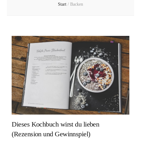
Start
/
Backen
Dieses Kochbuch wirst du lieben
(Rezension und Gewinnspiel)