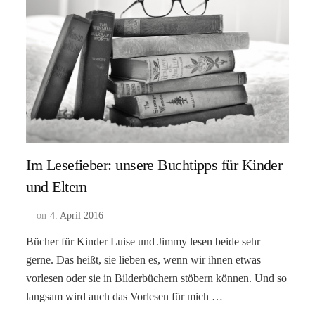
Im Lesefieber: unsere Buchtipps für Kinder
und Eltern
on
4. April 2016
Bücher für Kinder Luise und Jimmy lesen beide sehr
gerne. Das heißt, sie lieben es, wenn wir ihnen etwas
vorlesen oder sie in Bilderbüchern stöbern können. Und so
langsam wird auch das Vorlesen für mich …