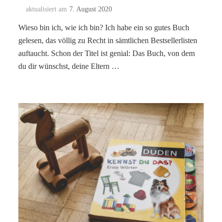
aktualisiert am
7. August 2020
Wieso bin ich, wie ich bin? Ich habe ein so gutes Buch
gelesen, das völlig zu Recht in sämtlichen Bestsellerlisten
auftaucht. Schon der Titel ist genial: Das Buch, von dem
du dir wünschst, deine Eltern …