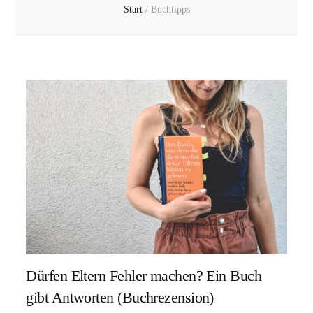
Start
/
Buchtipps
Dürfen Eltern Fehler machen? Ein Buch
gibt Antworten (Buchrezension)