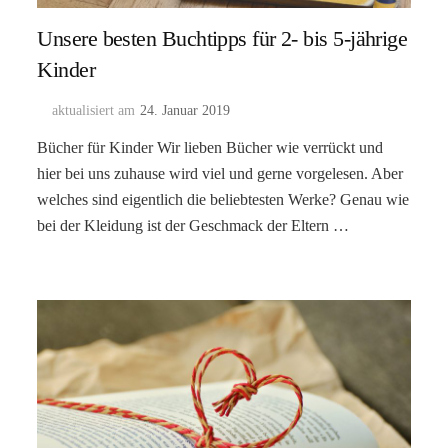
Unsere besten Buchtipps für 2- bis 5-jährige
Kinder
aktualisiert am
24. Januar 2019
Bücher für Kinder Wir lieben Bücher wie verrückt und
hier bei uns zuhause wird viel und gerne vorgelesen. Aber
welches sind eigentlich die beliebtesten Werke? Genau wie
bei der Kleidung ist der Geschmack der Eltern …