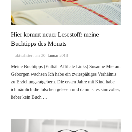
Hier kommt neuer Lesestoff: meine
Buchtipps des Monats
aktualisiert am
30. Januar 2018
Meine Buchtipps (Enthält Affiliate Links) Susanne Mierau:
Geborgen wachsen Ich habe ein zwiespältiges Verhältnis
zu Erziehungsratgebern. Die ersten Jahre mit Kind habe
ich nämlich die falschen gelesen und dann ist es sinnvoller,
lieber kein Buch …