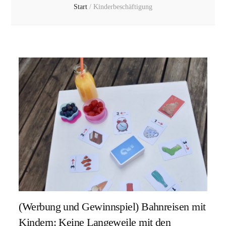
Start
/
Kinderbeschäftigung
(Werbung und Gewinnspiel) Bahnreisen mit
Kindern: Keine Langeweile mit den