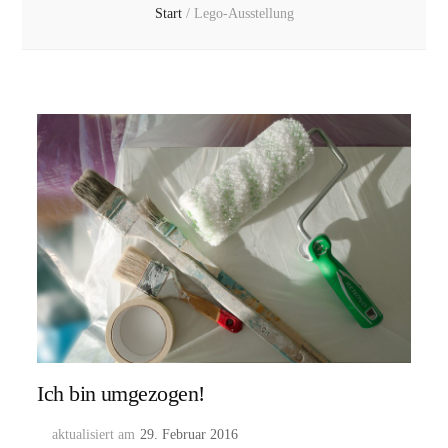
Start
/
Lego-Ausstellung
Ich bin umgezogen!
aktualisiert am
29. Februar 2016