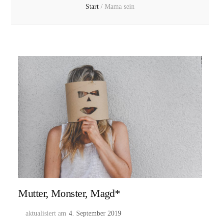
Start
/
Mama sein
Mutter, Monster, Magd*
aktualisiert am
4. September 2019