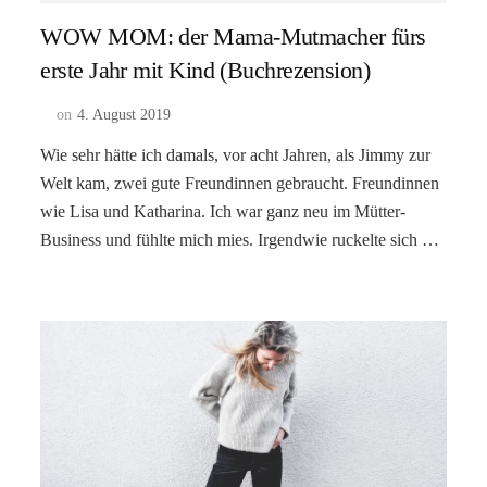
WOW MOM: der Mama-Mutmacher fürs
erste Jahr mit Kind (Buchrezension)
on
4. August 2019
Wie sehr hätte ich damals, vor acht Jahren, als Jimmy zur
Welt kam, zwei gute Freundinnen gebraucht. Freundinnen
wie Lisa und Katharina. Ich war ganz neu im Mütter-
Business und fühlte mich mies. Irgendwie ruckelte sich …