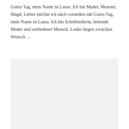
Guten Tag, mein Name ist Laura. Ich bin Mutter, Monster,
Magd. Lieber möchte ich mich vorstellen mit Guten Tag,
mein Name ist Laura. Ich bin Schriftstellerin, liebende
Mutter und zufriedener Mensch. Leider liegen zwischen
Wunsch …