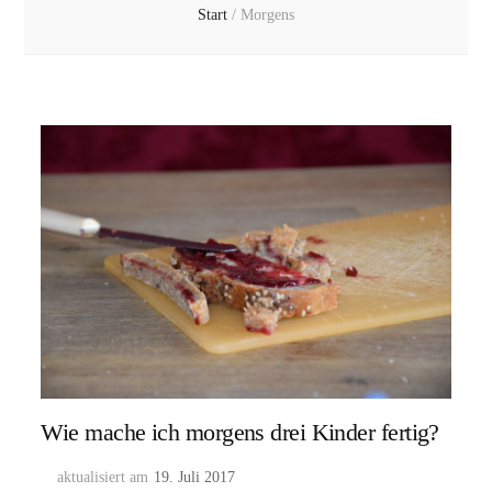
Start
/
Morgens
Wie mache ich morgens drei Kinder fertig?
aktualisiert am
19. Juli 2017