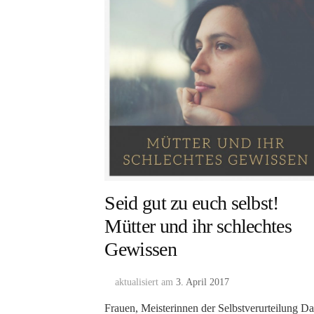
Seid gut zu euch selbst!
Mütter und ihr schlechtes
Gewissen
aktualisiert am
3. April 2017
Frauen, Meisterinnen der Selbstverurteilung Da