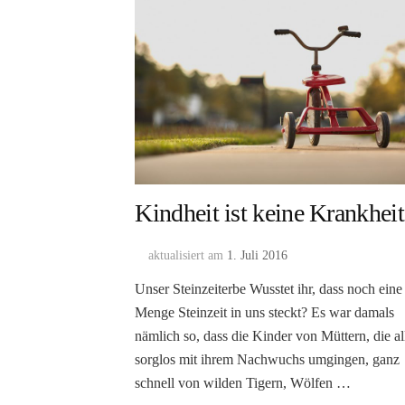
Kindheit ist keine Krankheit
aktualisiert am
1. Juli 2016
Unser Steinzeiterbe Wusstet ihr, dass noch eine
Menge Steinzeit in uns steckt? Es war damals
nämlich so, dass die Kinder von Müttern, die al
sorglos mit ihrem Nachwuchs umgingen, ganz
schnell von wilden Tigern, Wölfen …