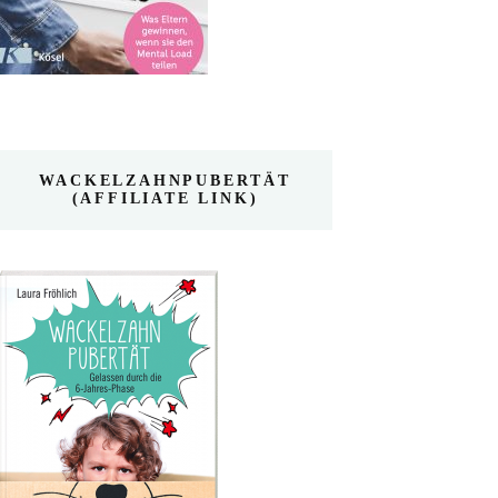
WACKELZAHNPUBERTÄT
(AFFILIATE LINK)