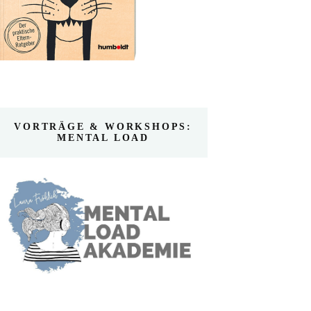
VORTRÄGE & WORKSHOPS:
MENTAL LOAD