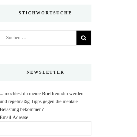
STICHWORTSUCHE
Suchen
nach:
NEWSLETTER
... möchtest du meine Brieffreundin werden
und regelmäßig Tipps gegen die mentale
Belastung bekommen?
Email-Adresse