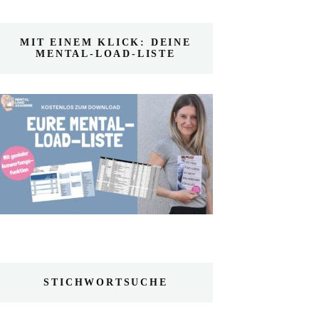
MIT EINEM KLICK: DEINE
MENTAL-LOAD-LISTE
STICHWORTSUCHE