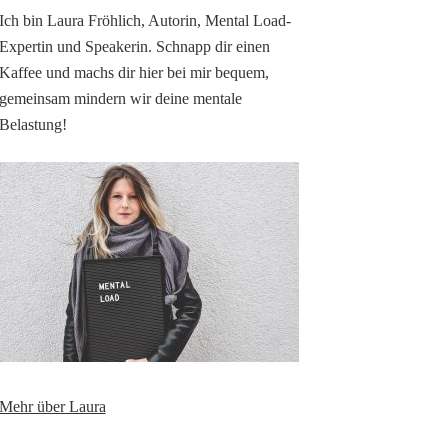
Ich bin Laura Fröhlich, Autorin, Mental Load-
Expertin und Speakerin. Schnapp dir einen
Kaffee und machs dir hier bei mir bequem,
gemeinsam mindern wir deine mentale
Belastung!
Mehr über Laura