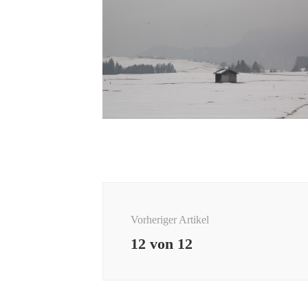
Beitragsnavigation
Vorheriger Artikel
12 von 12