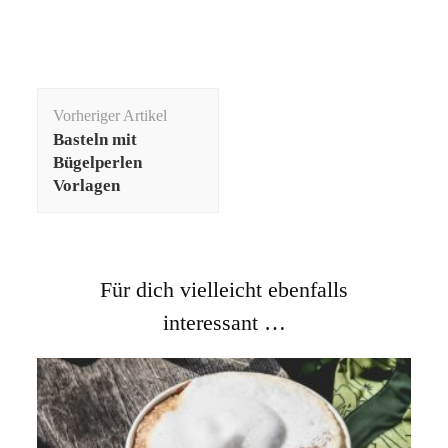
Beitragsnavigation
Vorheriger Artikel
Basteln mit
Bügelperlen
Vorlagen
Für dich vielleicht ebenfalls
interessant …