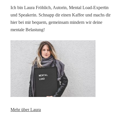
Ich bin Laura Fröhlich, Autorin, Mental Load-Expertin
und Speakerin. Schnapp dir einen Kaffee und machs dir
hier bei mir bequem, gemeinsam mindern wir deine
mentale Belastung!
Mehr über Laura