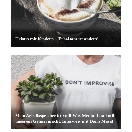
Urlaub mit Kindern – Erholsam ist anders!
Mein Arbeitsspeicher ist voll! Was Mental Load mit
unserem Gehirn macht. Interview mit Doris Masal