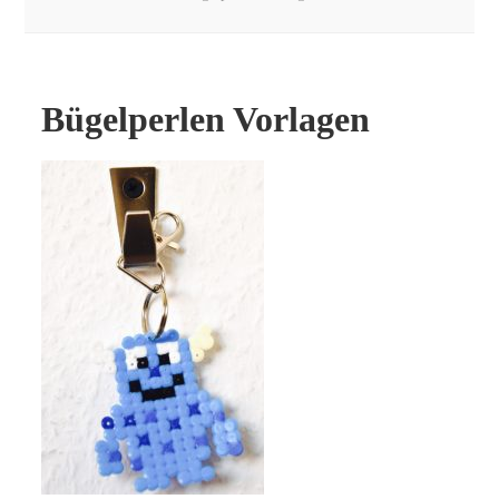
Bügelperlen Vorlagen