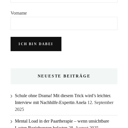
Vorname
NEUESTE BEITRÄGE
Schule ohne Drama! Mit diesem Trick wird’s leichter.
Interview mit Nachhilfe-Expertin Anela
12. September
2025
Mental Load in der Paartherapie – wenn unsichtbare
Lasten Beziehungen belasten
28. August 2025