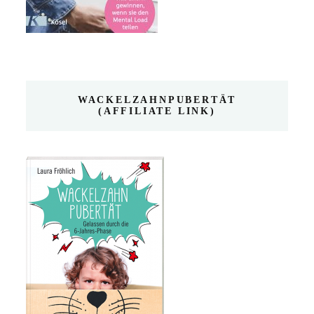
WACKELZAHNPUBERTÄT
(AFFILIATE LINK)