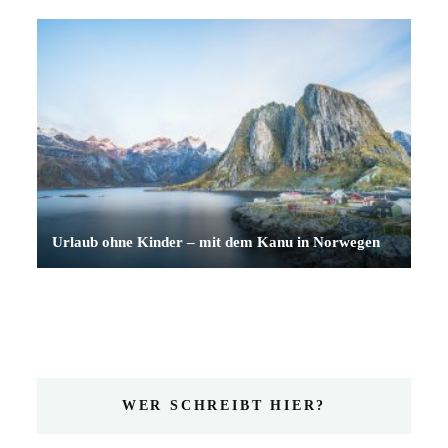
Urlaub ohne Kinder – mit dem Kanu in Norwegen
WER SCHREIBT HIER?