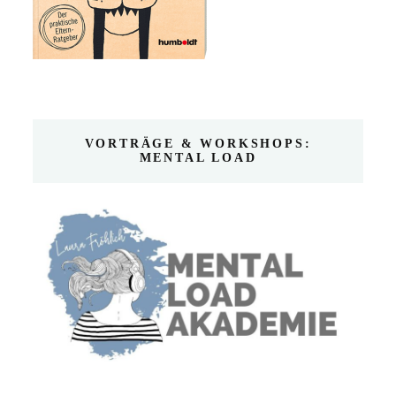
VORTRÄGE & WORKSHOPS:
MENTAL LOAD