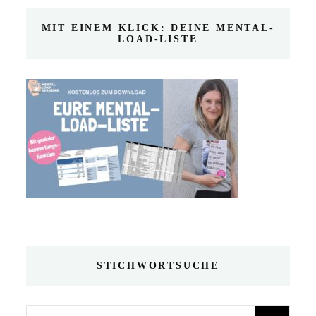
MIT EINEM KLICK: DEINE MENTAL-
LOAD-LISTE
STICHWORTSUCHE