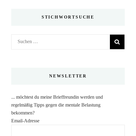
STICHWORTSUCHE
Suchen
nach:
NEWSLETTER
... möchtest du meine Brieffreundin werden und
regelmäßig Tipps gegen die mentale Belastung
bekommen?
Email-Adresse