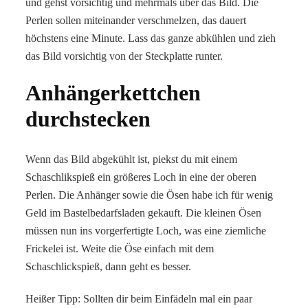
und gehst vorsichtig und mehrmals über das Bild. Die
Perlen sollen miteinander verschmelzen, das dauert
höchstens eine Minute. Lass das ganze abkühlen und zieh
das Bild vorsichtig von der Steckplatte runter.
Anhängerkettchen
durchstecken
Wenn das Bild abgekühlt ist, piekst du mit einem
Schaschlikspieß ein größeres Loch in eine der oberen
Perlen. Die Anhänger sowie die Ösen habe ich für wenig
Geld im Bastelbedarfsladen gekauft. Die kleinen Ösen
müssen nun ins vorgerfertigte Loch, was eine ziemliche
Frickelei ist. Weite die Öse einfach mit dem
Schaschlickspieß, dann geht es besser.
Heißer Tipp: Sollten dir beim Einfädeln mal ein paar