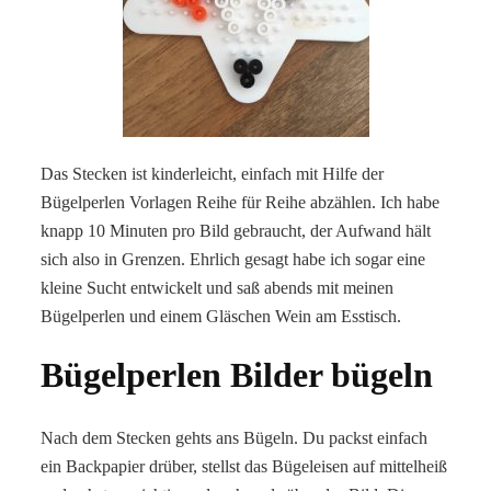
Das Stecken ist kinderleicht, einfach mit Hilfe der
Bügelperlen Vorlagen Reihe für Reihe abzählen. Ich habe
knapp 10 Minuten pro Bild gebraucht, der Aufwand hält
sich also in Grenzen. Ehrlich gesagt habe ich sogar eine
kleine Sucht entwickelt und saß abends mit meinen
Bügelperlen und einem Gläschen Wein am Esstisch.
Bügelperlen Bilder bügeln
Nach dem Stecken gehts ans Bügeln. Du packst einfach
ein Backpapier drüber, stellst das Bügeleisen auf mittelheiß