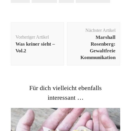
Beitragsnavigation
Nächster Artikel
Vorheriger Artikel
Marshall
Was keiner sieht –
Rosenberg:
Vol.2
Gewaltfreie
Kommunikation
Für dich vielleicht ebenfalls
interessant …