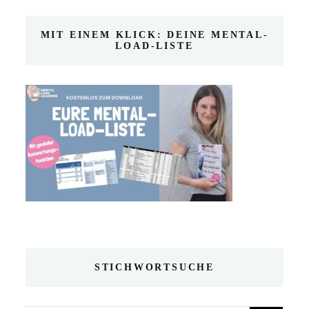
MIT EINEM KLICK: DEINE MENTAL-
LOAD-LISTE
STICHWORTSUCHE