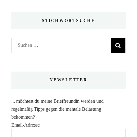
STICHWORTSUCHE
Suchen
nach:
NEWSLETTER
... möchtest du meine Brieffreundin werden und
regelmäßig Tipps gegen die mentale Belastung
bekommen?
Email-Adresse