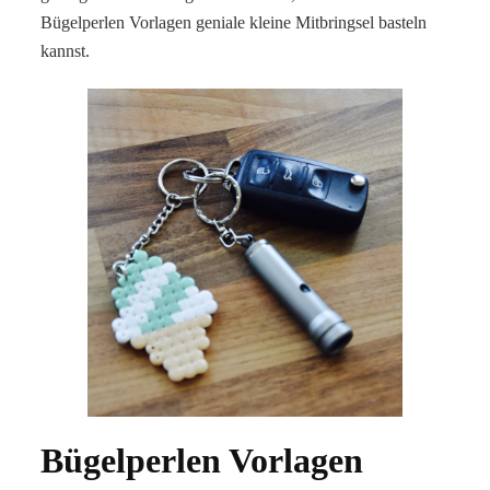
Bügelperlen Vorlagen geniale kleine Mitbringsel basteln
kannst.
Bügelperlen Vorlagen