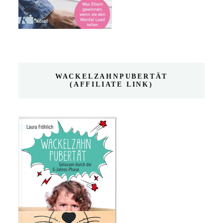
WACKELZAHNPUBERTÄT
(AFFILIATE LINK)