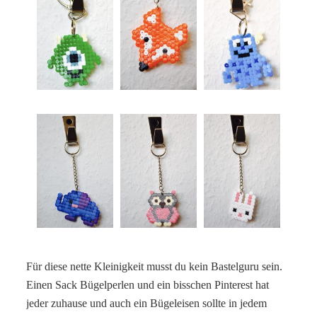
Für diese nette Kleinigkeit musst du kein Bastelguru sein.
Einen Sack Bügelperlen und ein bisschen Pinterest hat
jeder zuhause und auch ein Bügeleisen sollte in jedem