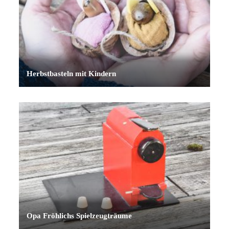
Herbstbasteln mit Kindern
Opa Fröhlichs Spielzeugträume