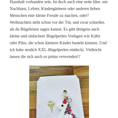
Haushalt vorhanden sein. Ist doch auch eine nette Idee, um
Nachbarn, Lehrer, Kindergärtnern oder anderen lieben
Menschen eine kleine Freude zu machen, oder?
Weihnachten steht schon vor der Tür, und zwar schneller,
als du Bügeleisen sagen kannst. Es gibt übrigens auch
kleine und einfachere Bügelperlen Vorlagen wie Käfer
oder Pilze, die schon kleinere Kinder basteln können. Und
ich habe neulich XXL-Bügelperlen entdeckt. Vielleicht
lassen die sich auch so prima verwenden!?