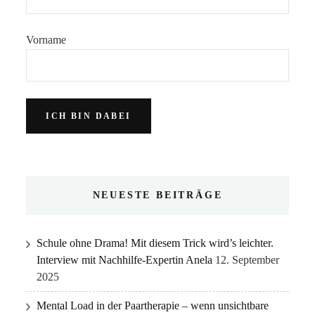
Vorname
NEUESTE BEITRÄGE
Schule ohne Drama! Mit diesem Trick wird’s leichter.
Interview mit Nachhilfe-Expertin Anela
12. September
2025
Mental Load in der Paartherapie – wenn unsichtbare