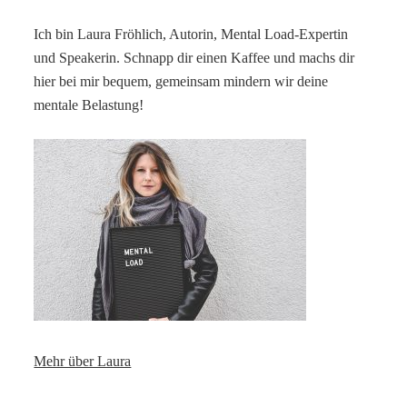
Ich bin Laura Fröhlich, Autorin, Mental Load-Expertin
und Speakerin. Schnapp dir einen Kaffee und machs dir
hier bei mir bequem, gemeinsam mindern wir deine
mentale Belastung!
Mehr über Laura