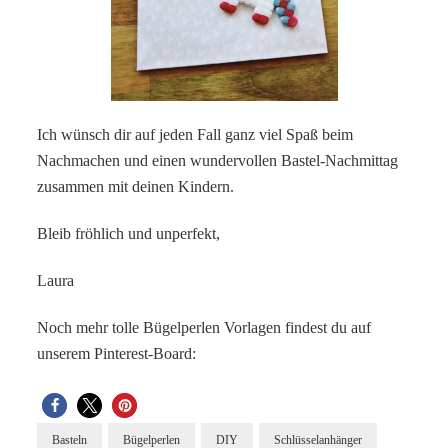
Ich wünsch dir auf jeden Fall ganz viel Spaß beim
Nachmachen und einen wundervollen Bastel-Nachmittag
zusammen mit deinen Kindern.
Bleib fröhlich und unperfekt,
Laura
Noch mehr tolle Bügelperlen Vorlagen findest du auf
unserem Pinterest-Board:
Basteln
Bügelperlen
DIY
Schlüsselanhänger