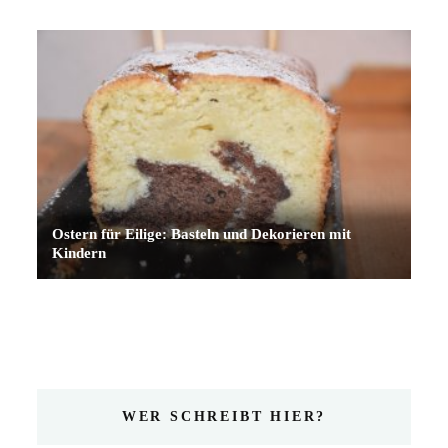
Ostern für Eilige: Basteln und Dekorieren mit
Kindern
WER SCHREIBT HIER?