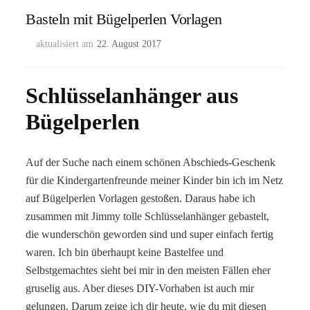
Basteln mit Bügelperlen Vorlagen
aktualisiert am
22. August 2017
Schlüsselanhänger aus
Bügelperlen
Auf der Suche nach einem schönen Abschieds-Geschenk
für die Kindergartenfreunde meiner Kinder bin ich im Netz
auf Bügelperlen Vorlagen gestoßen. Daraus habe ich
zusammen mit Jimmy tolle Schlüsselanhänger gebastelt,
die wunderschön geworden sind und super einfach fertig
waren. Ich bin überhaupt keine Bastelfee und
Selbstgemachtes sieht bei mir in den meisten Fällen eher
gruselig aus. Aber dieses DIY-Vorhaben ist auch mir
gelungen. Darum zeige ich dir heute, wie du mit diesen