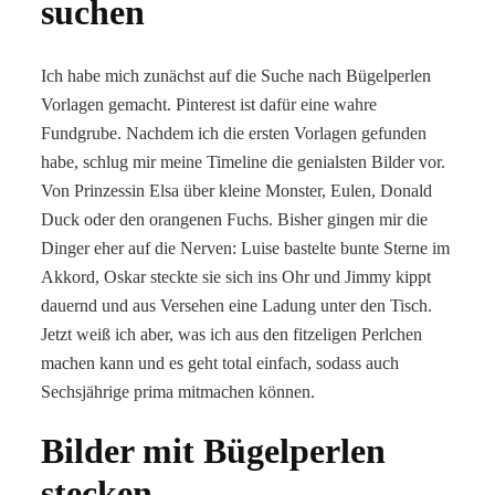
suchen
Ich habe mich zunächst auf die Suche nach Bügelperlen
Vorlagen gemacht. Pinterest ist dafür eine wahre
Fundgrube. Nachdem ich die ersten Vorlagen gefunden
habe, schlug mir meine Timeline die genialsten Bilder vor.
Von Prinzessin Elsa über kleine Monster, Eulen, Donald
Duck oder den orangenen Fuchs. Bisher gingen mir die
Dinger eher auf die Nerven: Luise bastelte bunte Sterne im
Akkord, Oskar steckte sie sich ins Ohr und Jimmy kippt
dauernd und aus Versehen eine Ladung unter den Tisch.
Jetzt weiß ich aber, was ich aus den fitzeligen Perlchen
machen kann und es geht total einfach, sodass auch
Sechsjährige prima mitmachen können.
Bilder mit Bügelperlen
stecken