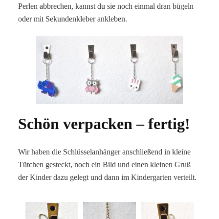
Perlen abbrechen, kannst du sie noch einmal dran bügeln
oder mit Sekundenkleber ankleben.
Schön verpacken – fertig!
Wir haben die Schlüsselanhänger anschließend in kleine
Tütchen gesteckt, noch ein Bild und einen kleinen Gruß
der Kinder dazu gelegt und dann im Kindergarten verteilt.