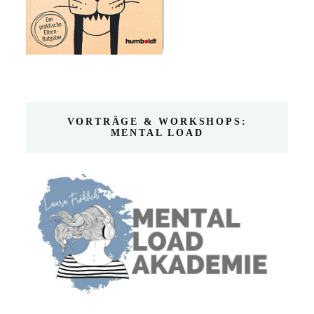
VORTRÄGE & WORKSHOPS:
MENTAL LOAD