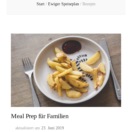
Start
/
Ewiger Speiseplan
/
Rezepte
Meal Prep für Familien
aktualisiert am
23. Juni 2019