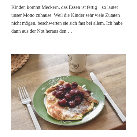
Kinder, kommt Meckern, das Essen ist fertig – so lautet
unser Motto zuhause. Weil die Kinder sehr viele Zutaten
nicht mögen, beschwerten sie sich fast bei allem. Ich habe
dann aus der Not heraus den …