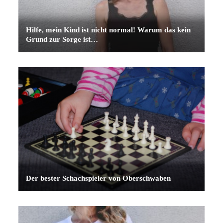
Hilfe, mein Kind ist nicht normal! Warum das kein
Grund zur Sorge ist…
Der bester Schachspieler von Oberschwaben