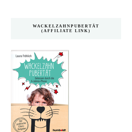
WACKELZAHNPUBERTÄT
(AFFILIATE LINK)