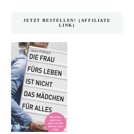
JETZT BESTELLEN! (AFFILIATE
LINK)