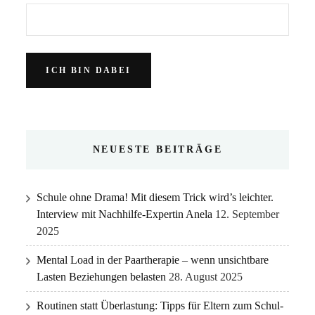
NEUESTE BEITRÄGE
Schule ohne Drama! Mit diesem Trick wird’s leichter.
Interview mit Nachhilfe-Expertin Anela
12. September
2025
Mental Load in der Paartherapie – wenn unsichtbare
Lasten Beziehungen belasten
28. August 2025
Routinen statt Überlastung: Tipps für Eltern zum Schul-