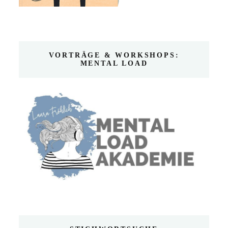
VORTRÄGE & WORKSHOPS:
MENTAL LOAD