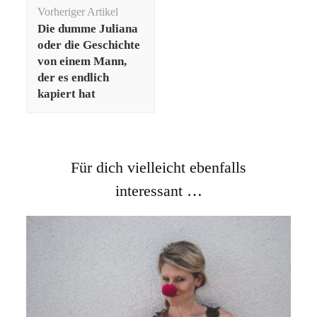
Beitragsnavigation
Vorheriger Artikel
Die dumme Juliana
oder die Geschichte
von einem Mann,
der es endlich
kapiert hat
Für dich vielleicht ebenfalls
interessant …