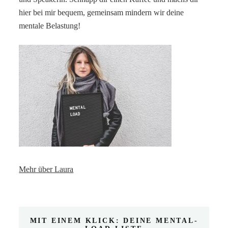
hier bei mir bequem, gemeinsam mindern wir deine
mentale Belastung!
Mehr über Laura
MIT EINEM KLICK: DEINE MENTAL-