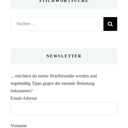
STICHWORTSUCHE
Suchen
nach:
NEWSLETTER
... möchtest du meine Brieffreundin werden und
regelmäßig Tipps gegen die mentale Belastung
bekommen?
Email-Adresse
Vorname