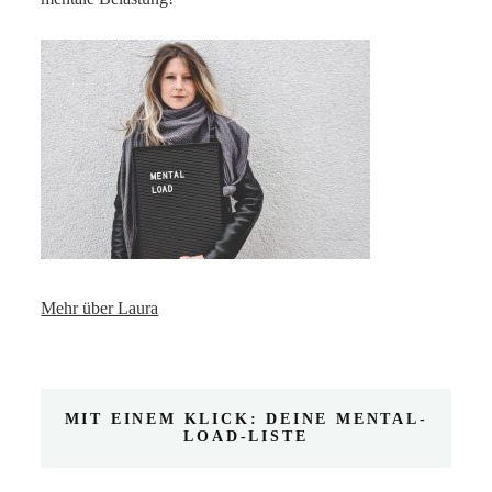
Mehr über Laura
MIT EINEM KLICK: DEINE MENTAL-
LOAD-LISTE