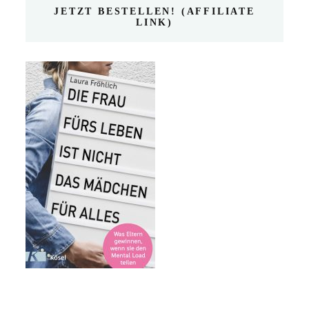
JETZT BESTELLEN! (AFFILIATE
LINK)