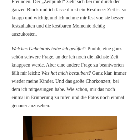
Freunden. Der „Zeitpunkt“ zieht sich bei mir durch den
ganzen Block und ich fasse direkt ein Resümee: Zeit ist so
knapp und wichtig und ich nehme mir fest vor, sie besser
festzuhalten und die kostbaren Momente richtig
auszukosten.
Welches Geheimnis habe ich gelüftet?
Puuhh, eine ganz
schön schwere Frage, an der ich noch die nächste Zeit
knappsen werde. Aber eine andere Frage zu beantworten
fällt mir leicht:
Was hat mich bezaubert?
Ganz klar, immer
wieder meine Kinder. Und das große Chorkonzert, bei
dem ich mitgesungen habe. Wie schön, mir das noch
einmal in Erinnerung zu rufen und die Fotos noch einmal
genauer anzusehen.