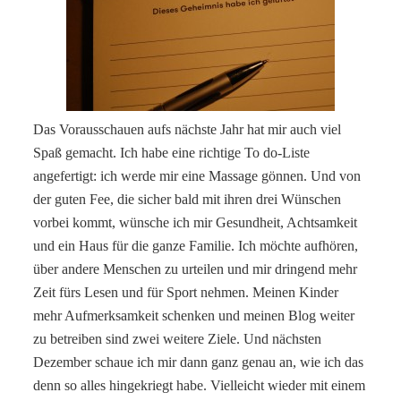
Das Vorausschauen aufs nächste Jahr hat mir auch viel
Spaß gemacht. Ich habe eine richtige To do-Liste
angefertigt: ich werde mir eine Massage gönnen. Und von
der guten Fee, die sicher bald mit ihren drei Wünschen
vorbei kommt, wünsche ich mir Gesundheit, Achtsamkeit
und ein Haus für die ganze Familie. Ich möchte aufhören,
über andere Menschen zu urteilen und mir dringend mehr
Zeit fürs Lesen und für Sport nehmen. Meinen Kinder
mehr Aufmerksamkeit schenken und meinen Blog weiter
zu betreiben sind zwei weitere Ziele. Und nächsten
Dezember schaue ich mir dann ganz genau an, wie ich das
denn so alles hingekriegt habe. Vielleicht wieder mit einem