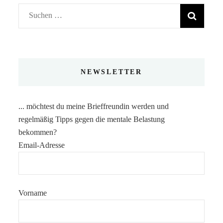
Suchen
nach:
NEWSLETTER
... möchtest du meine Brieffreundin werden und
regelmäßig Tipps gegen die mentale Belastung
bekommen?
Email-Adresse
Vorname