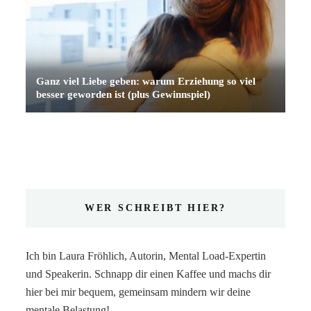
Ganz viel Liebe geben: warum Erziehung so viel
besser geworden ist (plus Gewinnspiel)
WER SCHREIBT HIER?
Ich bin Laura Fröhlich, Autorin, Mental Load-Expertin
und Speakerin. Schnapp dir einen Kaffee und machs dir
hier bei mir bequem, gemeinsam mindern wir deine
mentale Belastung!