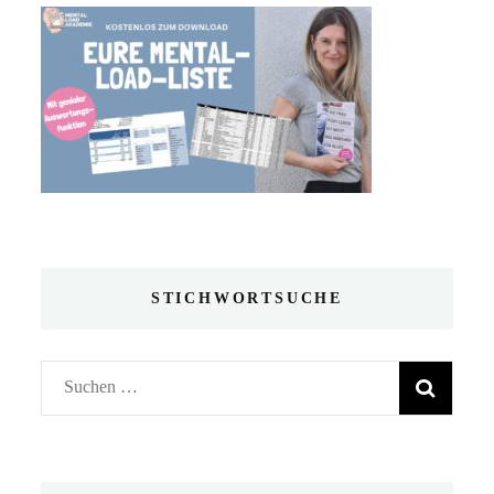
STICHWORTSUCHE
Suchen
nach: