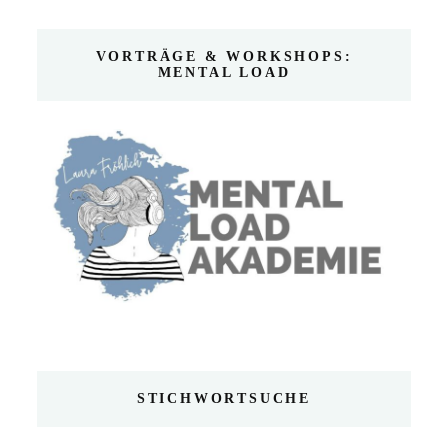
VORTRÄGE & WORKSHOPS:
MENTAL LOAD
STICHWORTSUCHE