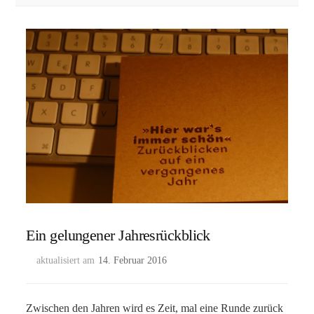
Ein gelungener Jahresrückblick
aktualisiert am
14. Februar 2016
Zwischen den Jahren wird es Zeit, mal eine Runde zurück