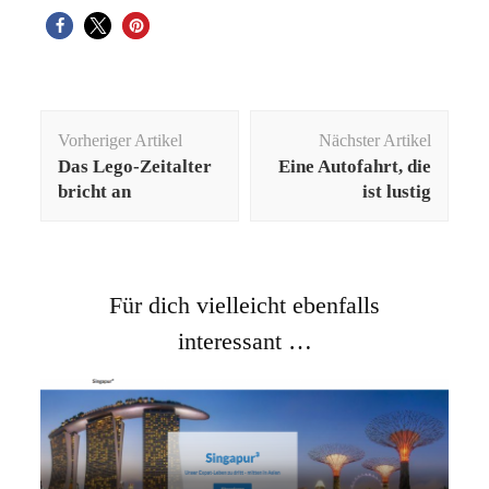
Beitragsnavigation
Vorheriger Artikel
Nächster Artikel
Das Lego-Zeitalter
Eine Autofahrt, die
bricht an
ist lustig
Für dich vielleicht ebenfalls
interessant …