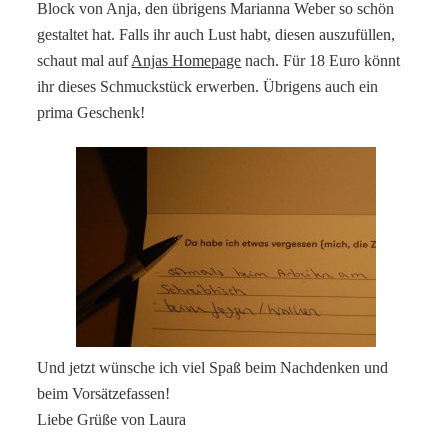
Block von Anja, den übrigens Marianna Weber so schön
gestaltet hat. Falls ihr auch Lust habt, diesen auszufüllen,
schaut mal auf
Anjas Homepage
nach. Für 18 Euro könnt
ihr dieses Schmuckstück erwerben. Übrigens auch ein
prima Geschenk!
Und jetzt wünsche ich viel Spaß beim Nachdenken und
beim Vorsätzefassen!
Liebe Grüße von Laura