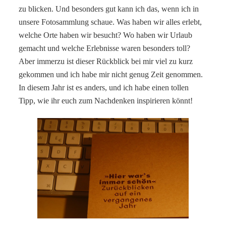
zu blicken. Und besonders gut kann ich das, wenn ich in
unsere Fotosammlung schaue. Was haben wir alles erlebt,
welche Orte haben wir besucht? Wo haben wir Urlaub
gemacht und welche Erlebnisse waren besonders toll?
Aber immerzu ist dieser Rückblick bei mir viel zu kurz
gekommen und ich habe mir nicht genug Zeit genommen.
In diesem Jahr ist es anders, und ich habe einen tollen
Tipp, wie ihr euch zum Nachdenken inspirieren könnt!