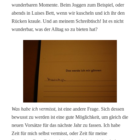
wunderbaren Momente. Beim Joggen zum Beispiel, oder
abends in Luises Bett, wenn wir kuscheln und ich ihr den
Rücken kraule. Und an meinem Schreibtisch! Ist es nicht
wunderbar, was der Alltag so zu bieten hat?
Was habe ich vermisst
, ist eine andere Frage. Sich dessen
bewusst zu werden ist eine gute Möglichkeit, um gleich die
neuen Vorsätze für das nächste Jahr zu fassen. Ich habe
Zeit für mich selbst vermisst, oder Zeit für meine