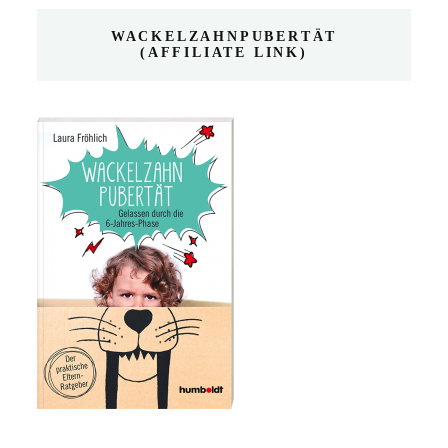
WACKELZAHNPUBERTÄT
(AFFILIATE LINK)